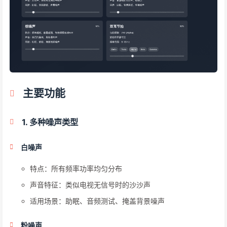
主要功能
1. 多种噪声类型
白噪声
特点：所有频率功率均匀分布
声音特征：类似电视无信号时的沙沙声
适用场景：助眠、音频测试、掩盖背景噪声
粉噪声