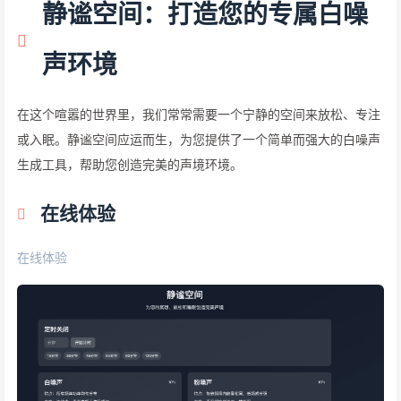
静谧空间：打造您的专属白噪
声环境
在这个喧嚣的世界里，我们常常需要一个宁静的空间来放松、专注
或入眠。静谧空间应运而生，为您提供了一个简单而强大的白噪声
生成工具，帮助您创造完美的声境环境。
在线体验
在线体验