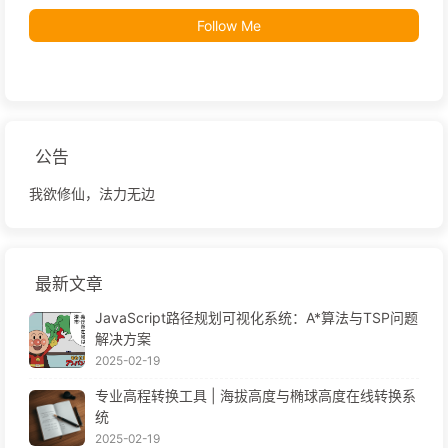
Follow Me
公告
我欲修仙，法力无边
最新文章
JavaScript路径规划可视化系统：A*算法与TSP问题
解决方案
2025-02-19
专业高程转换工具 | 海拔高度与椭球高度在线转换系
统
2025-02-19