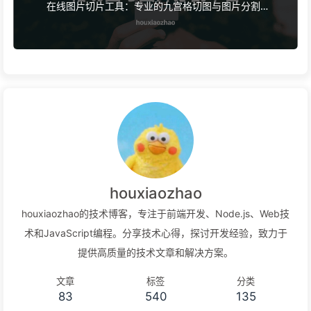
在线图片切片工具：专业的九宫格切图与图片分割平
台
houxiaozhao
houxiaozhao的技术博客，专注于前端开发、Node.js、Web技
术和JavaScript编程。分享技术心得，探讨开发经验，致力于
提供高质量的技术文章和解决方案。
文章
标签
分类
83
540
135