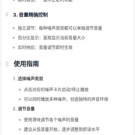
3. 音量精确控制
独立调节：每种噪声类型都可以单独调节音量
百分比显示：直观显示当前音量大小
实时响应：音量调节即时生效
使用指南
选择噪声类型
点击对应的噪声卡片启动/停止播放
可以同时播放多种噪声，创造独特的声音环境
调节音量
使用滑块调节各个噪声的音量
建议从低音量开始，逐步调整到舒适水平