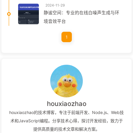
2024-11-29
静谧空间：专业的在线白噪声生成与环
境音效平台
1
houxiaozhao
houxiaozhao的技术博客，专注于前端开发、Node.js、Web技
术和JavaScript编程。分享技术心得，探讨开发经验，致力于
提供高质量的技术文章和解决方案。