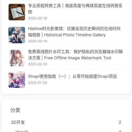
专业高程转换工具 | 海拔高度与椭球高度在线转换系
统
2025-02-19
Histime时光影像馆：优雅呈现历史瞬间的在线时间
轴相册 | Historical Photo Timeline Gallery
2025-02-19
免费离线图片水印工具：保护隐私的浏览器端水印解
决方案 | Free Offline Image Watermark Tool
2025-02-10
Strapi使用指南（一）：从零开始搭建Strapi项目
2025-01-20
分类
3D开发
2