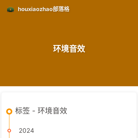
houxiaozhao部落格
环境音效
标签 - 环境音效
2024