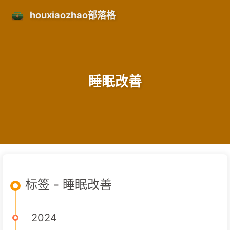
houxiaozhao部落格
睡眠改善
标签 - 睡眠改善
2024