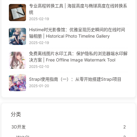
专业高程转换工具 | 海拔高度与椭球高度在线转换系
统
2025-02-19
Histime时光影像馆：优雅呈现历史瞬间的在线时间
轴相册 | Historical Photo Timeline Gallery
2025-02-19
免费离线图片水印工具：保护隐私的浏览器端水印解
决方案 | Free Offline Image Watermark Tool
2025-02-10
Strapi使用指南（一）：从零开始搭建Strapi项目
2025-01-20
分类
3D开发
2