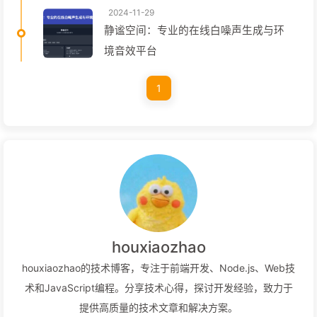
2024-11-29
静谧空间：专业的在线白噪声生成与环
境音效平台
1
houxiaozhao
houxiaozhao的技术博客，专注于前端开发、Node.js、Web技
术和JavaScript编程。分享技术心得，探讨开发经验，致力于
提供高质量的技术文章和解决方案。