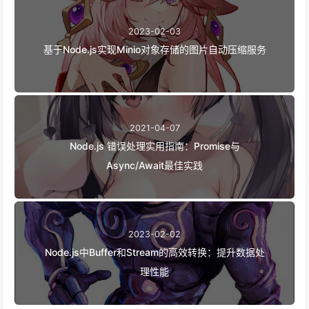
2023-02-03
基于Node.js实现Minio对象存储的图片自动压缩服务
2021-04-07
Node.js 错误处理实用指南：Promise与
Async/Await最佳实践
2023-02-02
Node.js中Buffer和Stream的高效转换：提升数据处
理性能