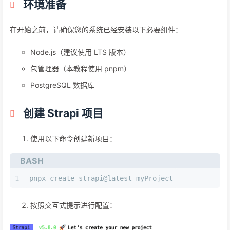
环境准备
在开始之前，请确保您的系统已经安装以下必要组件：
Node.js（建议使用 LTS 版本）
包管理器（本教程使用 pnpm）
PostgreSQL 数据库
创建 Strapi 项目
使用以下命令创建新项目：
BASH
1
pnpx create-strapi@latest myProject
按照交互式提示进行配置：