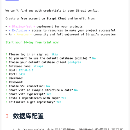
数据库配置