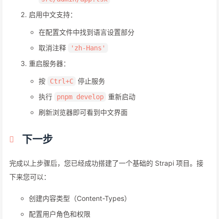
启用中文支持：
在配置文件中找到语言设置部分
取消注释
'zh-Hans'
重启服务器：
按
停止服务
Ctrl+C
执行
重新启动
pnpm develop
刷新浏览器即可看到中文界面
下一步
完成以上步骤后，您已经成功搭建了一个基础的 Strapi 项目。接
下来您可以：
创建内容类型（Content-Types）
配置用户角色和权限