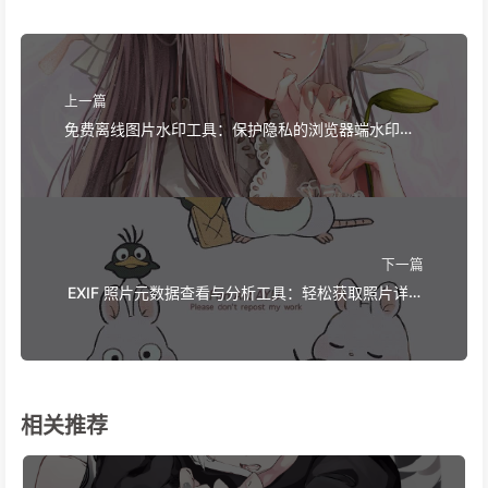
上一篇
免费离线图片水印工具：保护隐私的浏览器端水印解
决方案 | Free Offline Image Watermark Tool
下一篇
EXIF 照片元数据查看与分析工具：轻松获取照片详细
信息 | EXIF Photo Metadata Viewer and Analyzer
- Easy Access to Detailed Photo Information
相关推荐