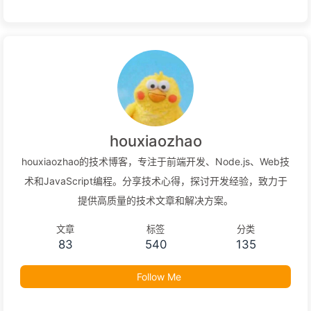
houxiaozhao
houxiaozhao的技术博客，专注于前端开发、Node.js、Web技
术和JavaScript编程。分享技术心得，探讨开发经验，致力于
提供高质量的技术文章和解决方案。
文章
标签
分类
83
540
135
Follow Me