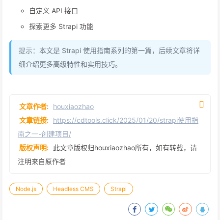
自定义 API 接口
探索更多 Strapi 功能
提示：本文是 Strapi 使用指南系列的第一篇，后续文章将详
细介绍更多高级特性和实用技巧。
文章作者:
houxiaozhao
文章链接:
https://cdtools.click/2025/01/20/strapi使用指
南之一-创建项目/
版权声明:
此文章版权归houxiaozhao所有，如有转载，请
注明来自原作者
Node.js
Headless CMS
Strapi