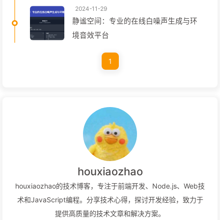
2024-11-29
静谧空间：专业的在线白噪声生成与环
境音效平台
1
houxiaozhao
houxiaozhao的技术博客，专注于前端开发、Node.js、Web技
术和JavaScript编程。分享技术心得，探讨开发经验，致力于
提供高质量的技术文章和解决方案。