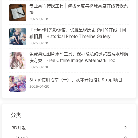
专业高程转换工具 | 海拔高度与椭球高度在线转换系
统
2025-02-19
Histime时光影像馆：优雅呈现历史瞬间的在线时间
轴相册 | Historical Photo Timeline Gallery
2025-02-19
免费离线图片水印工具：保护隐私的浏览器端水印解
决方案 | Free Offline Image Watermark Tool
2025-02-10
Strapi使用指南（一）：从零开始搭建Strapi项目
2025-01-20
分类
3D开发
2