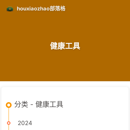
houxiaozhao部落格
健康工具
分类 - 健康工具
2024