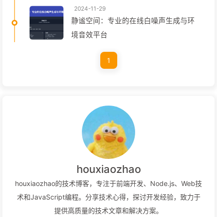
2024-11-29
静谧空间：专业的在线白噪声生成与环
境音效平台
1
houxiaozhao
houxiaozhao的技术博客，专注于前端开发、Node.js、Web技
术和JavaScript编程。分享技术心得，探讨开发经验，致力于
提供高质量的技术文章和解决方案。