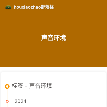
houxiaozhao部落格
声音环境
标签 - 声音环境
2024