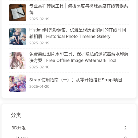
专业高程转换工具 | 海拔高度与椭球高度在线转换系
统
2025-02-19
Histime时光影像馆：优雅呈现历史瞬间的在线时间
轴相册 | Historical Photo Timeline Gallery
2025-02-19
免费离线图片水印工具：保护隐私的浏览器端水印解
决方案 | Free Offline Image Watermark Tool
2025-02-10
Strapi使用指南（一）：从零开始搭建Strapi项目
2025-01-20
分类
3D开发
2