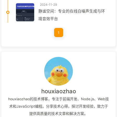
2024-11-29
静谧空间：专业的在线白噪声生成与环
境音效平台
1
houxiaozhao
houxiaozhao的技术博客，专注于前端开发、Node.js、Web技
术和JavaScript编程。分享技术心得，探讨开发经验，致力于
提供高质量的技术文章和解决方案。