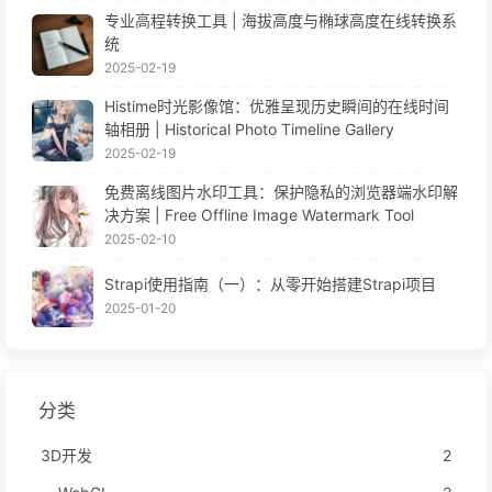
专业高程转换工具 | 海拔高度与椭球高度在线转换系
统
2025-02-19
Histime时光影像馆：优雅呈现历史瞬间的在线时间
轴相册 | Historical Photo Timeline Gallery
2025-02-19
免费离线图片水印工具：保护隐私的浏览器端水印解
决方案 | Free Offline Image Watermark Tool
2025-02-10
Strapi使用指南（一）：从零开始搭建Strapi项目
2025-01-20
分类
3D开发
2