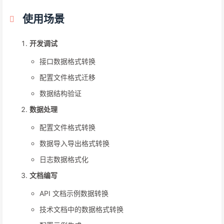
使用场景
开发调试
接口数据格式转换
配置文件格式迁移
数据结构验证
数据处理
配置文件格式转换
数据导入导出格式转换
日志数据格式化
文档编写
API 文档示例数据转换
技术文档中的数据格式转换