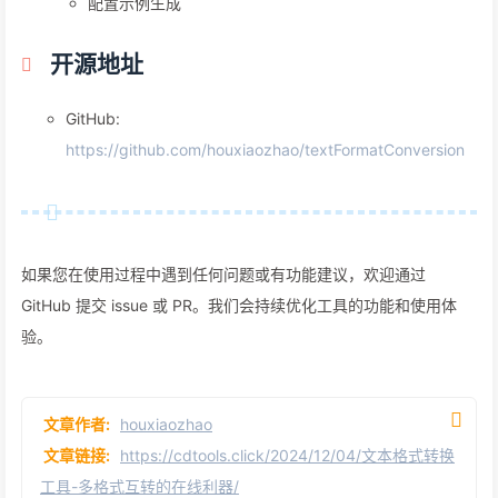
配置示例生成
开源地址
GitHub:
https://github.com/houxiaozhao/textFormatConversion
如果您在使用过程中遇到任何问题或有功能建议，欢迎通过
GitHub 提交 issue 或 PR。我们会持续优化工具的功能和使用体
验。
文章作者:
houxiaozhao
文章链接:
https://cdtools.click/2024/12/04/文本格式转换
工具-多格式互转的在线利器/