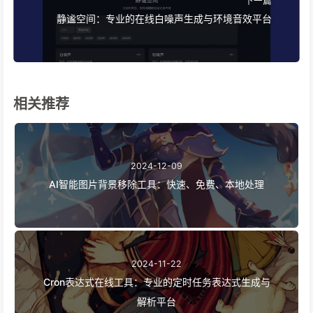
下一篇
静谧空间：专业的在线白噪声生成与环境音效平台
相关推荐
2024-12-09
AI智能图片背景移除工具：快速、免费、本地处理
2024-11-22
Cron表达式在线工具：专业的定时任务表达式生成与
解析平台