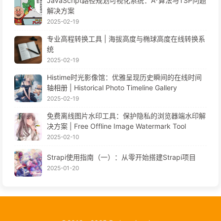
JavaScript路径规划可视化系统：A*算法与TSP问题
解决方案
2025-02-19
专业高程转换工具 | 海拔高度与椭球高度在线转换系
统
2025-02-19
Histime时光影像馆：优雅呈现历史瞬间的在线时间
轴相册 | Historical Photo Timeline Gallery
2025-02-19
免费离线图片水印工具：保护隐私的浏览器端水印解
决方案 | Free Offline Image Watermark Tool
2025-02-10
Strapi使用指南（一）：从零开始搭建Strapi项目
2025-01-20