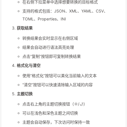
在右侧下拉菜单中选择想要转换的目标格式
支持的格式包括：JSON、XML、YAML、CSV、
TOML、Properties、INI
获取结果
转换结果会实时显示在右侧区域
结果会自动进行语法高亮处理
点击”复制”按钮即可复制转换结果
格式化与清空
使用”格式化”按钮可以美化当前输入的文本
“清空”按钮可以快速清除输入区域的内容
主题切换
点击右上角的主题切换按钮（🌞/🌙）
可以在浅色和深色主题之间切换
主题会自动保存，下次访问时保持一致