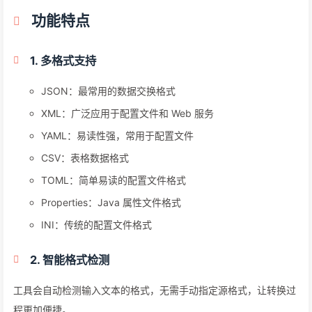
功能特点
1. 多格式支持
JSON：最常用的数据交换格式
XML：广泛应用于配置文件和 Web 服务
YAML：易读性强，常用于配置文件
CSV：表格数据格式
TOML：简单易读的配置文件格式
Properties：Java 属性文件格式
INI：传统的配置文件格式
2. 智能格式检测
工具会自动检测输入文本的格式，无需手动指定源格式，让转换过
程更加便捷。