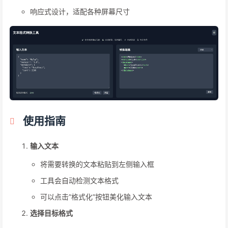
响应式设计，适配各种屏幕尺寸
使用指南
输入文本
将需要转换的文本粘贴到左侧输入框
工具会自动检测文本格式
可以点击”格式化”按钮美化输入文本
选择目标格式