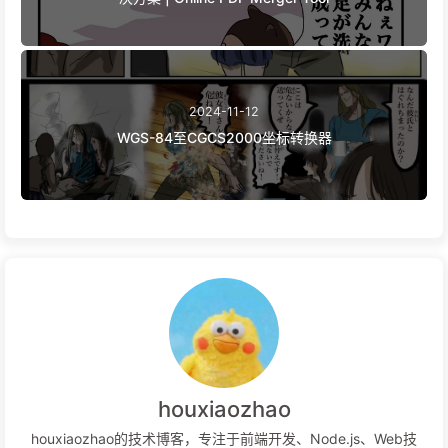
2024-11-12
WGS-84至CGCS2000坐标转换器
houxiaozhao
houxiaozhao的技术博客，专注于前端开发、Node.js、Web技