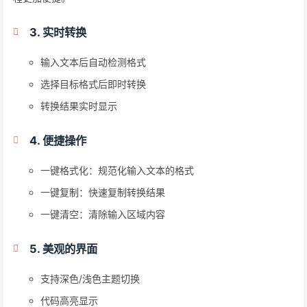
3. 实时转换
输入文本后自动检测格式
选择目标格式后即时转换
转换结果实时显示
4. 便捷操作
一键格式化：规范化输入文本的格式
一键复制：快速复制转换结果
一键清空：清除输入区域内容
5. 美观的界面
支持深色/浅色主题切换
代码高亮显示