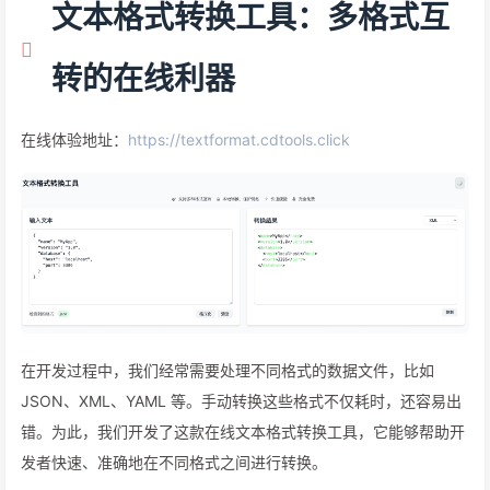
文本格式转换工具：多格式互
转的在线利器
在线体验地址：
https://textformat.cdtools.click
在开发过程中，我们经常需要处理不同格式的数据文件，比如
JSON、XML、YAML 等。手动转换这些格式不仅耗时，还容易出
错。为此，我们开发了这款在线文本格式转换工具，它能够帮助开
发者快速、准确地在不同格式之间进行转换。