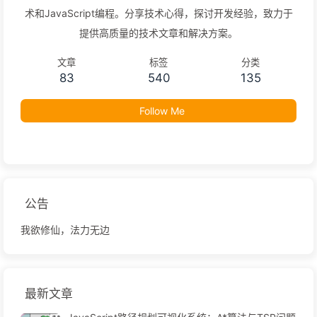
术和JavaScript编程。分享技术心得，探讨开发经验，致力于
提供高质量的技术文章和解决方案。
文章
标签
分类
83
540
135
Follow Me
公告
我欲修仙，法力无边
最新文章