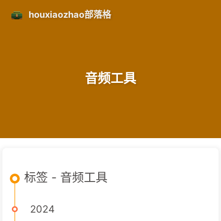
houxiaozhao部落格
音频工具
标签 - 音频工具
2024