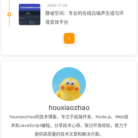
2024-11-29
静谧空间：专业的在线白噪声生成与环
境音效平台
1
houxiaozhao
houxiaozhao的技术博客，专注于前端开发、Node.js、Web技
术和JavaScript编程。分享技术心得，探讨开发经验，致力于
提供高质量的技术文章和解决方案。