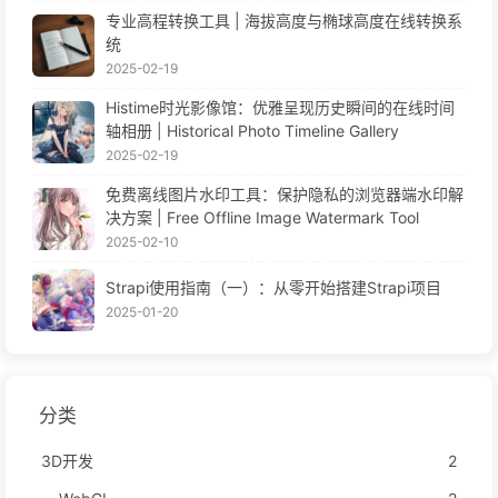
专业高程转换工具 | 海拔高度与椭球高度在线转换系
统
2025-02-19
Histime时光影像馆：优雅呈现历史瞬间的在线时间
轴相册 | Historical Photo Timeline Gallery
2025-02-19
免费离线图片水印工具：保护隐私的浏览器端水印解
决方案 | Free Offline Image Watermark Tool
2025-02-10
Strapi使用指南（一）：从零开始搭建Strapi项目
2025-01-20
分类
3D开发
2