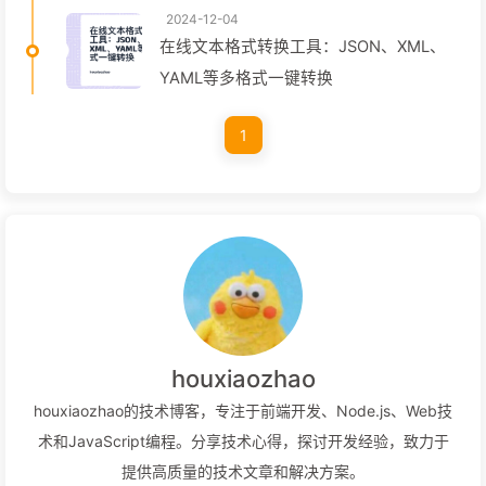
2024-12-04
在线文本格式转换工具：JSON、XML、
YAML等多格式一键转换
1
houxiaozhao
houxiaozhao的技术博客，专注于前端开发、Node.js、Web技
术和JavaScript编程。分享技术心得，探讨开发经验，致力于
提供高质量的技术文章和解决方案。