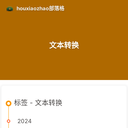
houxiaozhao部落格
文本转换
标签 - 文本转换
2024