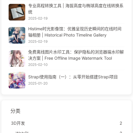
专业高程转换工具 | 海拔高度与椭球高度在线转换系
统
2025-02-19
Histime时光影像馆：优雅呈现历史瞬间的在线时间
轴相册 | Historical Photo Timeline Gallery
2025-02-19
免费离线图片水印工具：保护隐私的浏览器端水印解
决方案 | Free Offline Image Watermark Tool
2025-02-10
Strapi使用指南（一）：从零开始搭建Strapi项目
2025-01-20
分类
3D开发
2