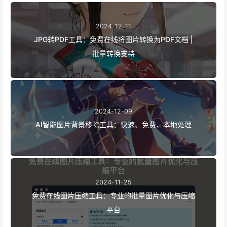
2024-12-11
JPG转PDF工具：免费在线将图片转换为PDF文档 |
批量转换支持
2024-12-09
AI智能图片背景移除工具：快速、免费、本地处理
2024-11-25
免费在线图片压缩工具：专业的批量图片优化与压缩
平台