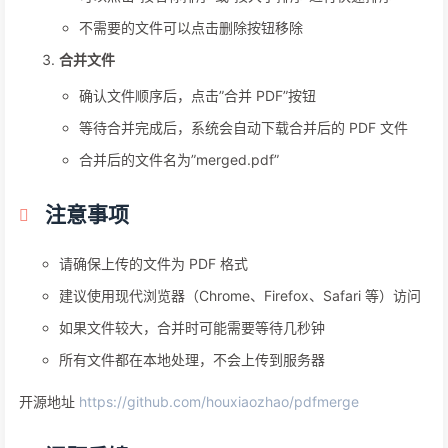
不需要的文件可以点击删除按钮移除
合并文件
确认文件顺序后，点击”合并 PDF”按钮
等待合并完成后，系统会自动下载合并后的 PDF 文件
合并后的文件名为”merged.pdf”
注意事项
请确保上传的文件为 PDF 格式
建议使用现代浏览器（Chrome、Firefox、Safari 等）访问
如果文件较大，合并时可能需要等待几秒钟
所有文件都在本地处理，不会上传到服务器
开源地址
https://github.com/houxiaozhao/pdfmerge