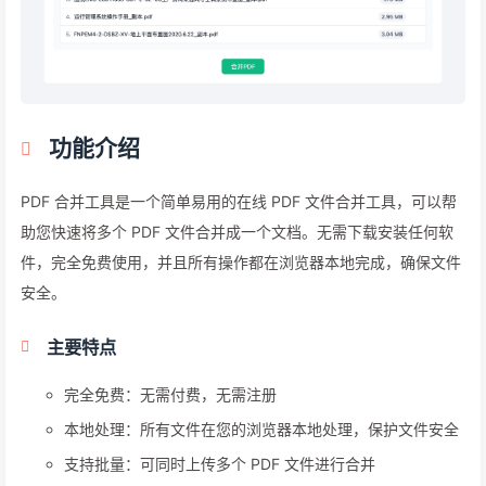
功能介绍
PDF 合并工具是一个简单易用的在线 PDF 文件合并工具，可以帮
助您快速将多个 PDF 文件合并成一个文档。无需下载安装任何软
件，完全免费使用，并且所有操作都在浏览器本地完成，确保文件
安全。
主要特点
完全免费：无需付费，无需注册
本地处理：所有文件在您的浏览器本地处理，保护文件安全
支持批量：可同时上传多个 PDF 文件进行合并