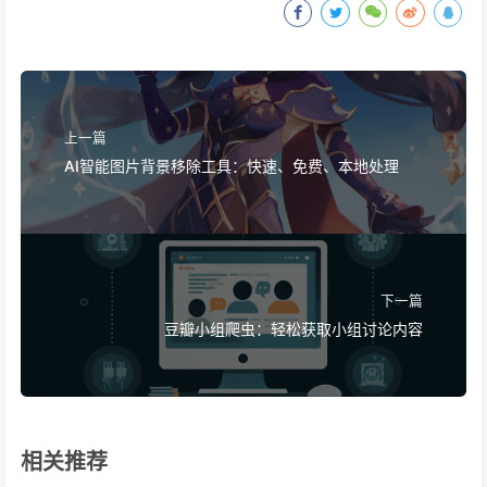
上一篇
AI智能图片背景移除工具：快速、免费、本地处理
下一篇
豆瓣小组爬虫：轻松获取小组讨论内容
相关推荐