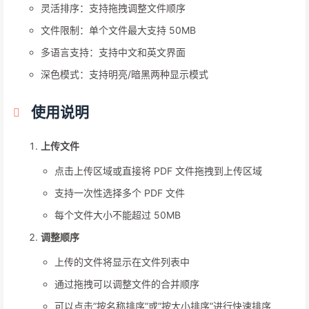
灵活排序：支持拖拽调整文件顺序
文件限制：单个文件最大支持 50MB
多语言支持：支持中文和英文界面
深色模式：支持明亮/暗黑两种显示模式
使用说明
上传文件
点击上传区域或直接将 PDF 文件拖拽到上传区域
支持一次性选择多个 PDF 文件
每个文件大小不能超过 50MB
调整顺序
上传的文件将显示在文件列表中
通过拖拽可以调整文件的合并顺序
可以点击”按名称排序”或”按大小排序”进行快速排序