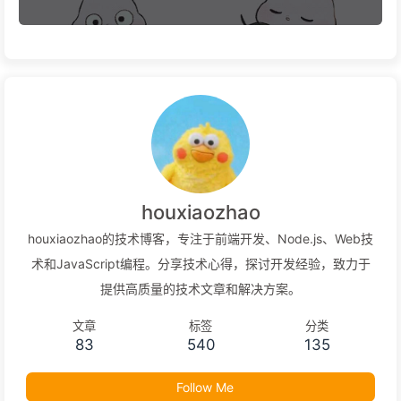
Analyzer - Easy Access to Detailed Photo
Information
houxiaozhao
houxiaozhao的技术博客，专注于前端开发、Node.js、Web技
术和JavaScript编程。分享技术心得，探讨开发经验，致力于
提供高质量的技术文章和解决方案。
文章
标签
分类
83
540
135
Follow Me