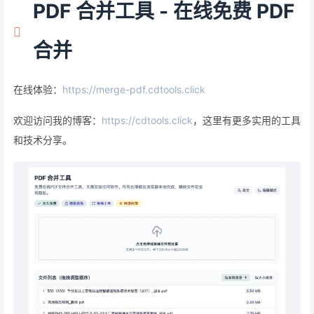
PDF 合并工具 - 在线免费 PDF
合并
在线体验：
https://merge-pdf.cdtools.click
欢迎访问我的博客：
https://cdtools.click
，这里有更多实用的工具
和技术分享。