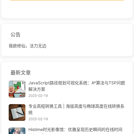
公告
我欲修仙，法力无边
最新文章
JavaScript路径规划可视化系统：A*算法与TSP问题
解决方案
2025-02-19
专业高程转换工具 | 海拔高度与椭球高度在线转换系
统
2025-02-19
Histime时光影像馆：优雅呈现历史瞬间的在线时间