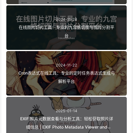
2024-11-28
在线图片切片工具：专业的九宫格切图与图片分割平
台
2024-11-22
Cron表达式在线工具：专业的定时任务表达式生成与
解析平台
2025-01-14
EXIF 照片元数据查看与分析工具：轻松获取照片详
细信息 | EXIF Photo Metadata Viewer and