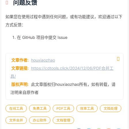
问题反馈
如果您在使用过程中遇到任何问题，或有功能建议，欢迎通过以下
方式反馈：
在 GitHub 项目中提交 Issue
文章作者:
houxiaozhao
文章链接:
https://cdtools.click/2024/12/06/PDF合并工
具/
版权声明:
此文章版权归houxiaozhao所有，如有转载，请
注明来自原作者
在线工具
免费工具
PDF工具
效率工具
文档处理
文件合并
办公软件
文档管理