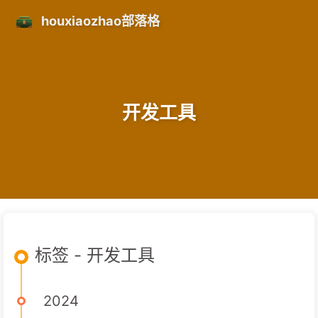
houxiaozhao部落格
开发工具
标签 - 开发工具
2024