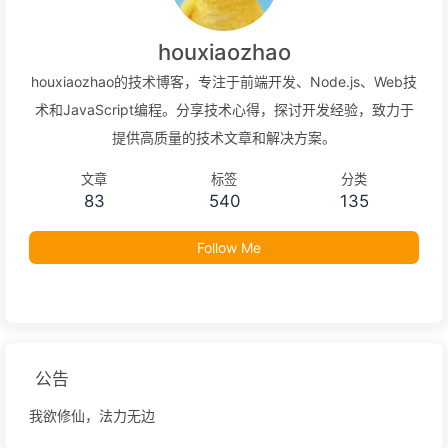
houxiaozhao
houxiaozhao的技术博客，专注于前端开发、Node.js、Web技
术和JavaScript编程。分享技术心得，探讨开发经验，致力于
提供高质量的技术文章和解决方案。
文章
标签
分类
83
540
135
Follow Me
公告
我欲修仙，法力无边