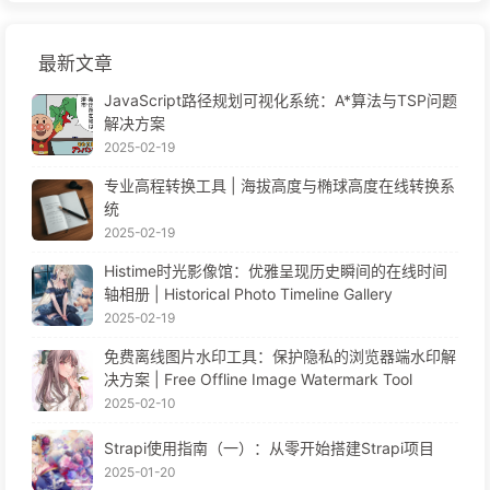
最新文章
JavaScript路径规划可视化系统：A*算法与TSP问题
解决方案
2025-02-19
专业高程转换工具 | 海拔高度与椭球高度在线转换系
统
2025-02-19
Histime时光影像馆：优雅呈现历史瞬间的在线时间
轴相册 | Historical Photo Timeline Gallery
2025-02-19
免费离线图片水印工具：保护隐私的浏览器端水印解
决方案 | Free Offline Image Watermark Tool
2025-02-10
Strapi使用指南（一）：从零开始搭建Strapi项目
2025-01-20