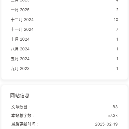
一月 2025
2
十二月 2024
10
十一月 2024
7
十月 2024
1
八月 2024
1
五月 2024
1
九月 2023
1
网站信息
文章数目 :
83
本站总字数 :
57.3k
最后更新时间 :
2025-02-19