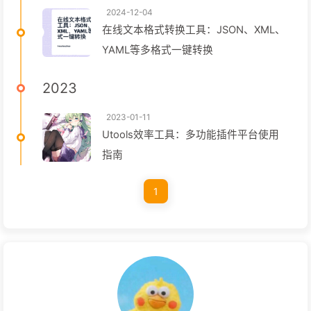
2024-12-04
在线文本格式转换工具：JSON、XML、
YAML等多格式一键转换
2023
2023-01-11
Utools效率工具：多功能插件平台使用
指南
1