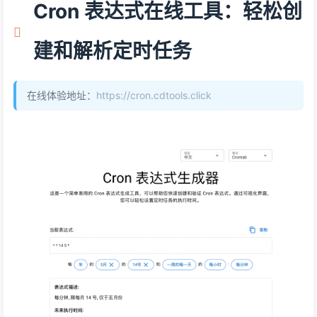
Cron 表达式在线工具：轻松创
建和解析定时任务
在线体验地址：
https://cron.cdtools.click