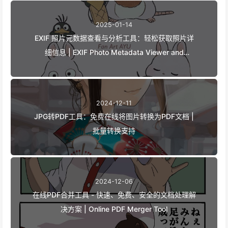
2025-01-14
EXIF 照片元数据查看与分析工具：轻松获取照片详
细信息 | EXIF Photo Metadata Viewer and
Analyzer - Easy Access to Detailed Photo
Information
2024-12-11
JPG转PDF工具：免费在线将图片转换为PDF文档 |
批量转换支持
2024-12-06
在线PDF合并工具 - 快速、免费、安全的文档处理解
决方案 | Online PDF Merger Tool