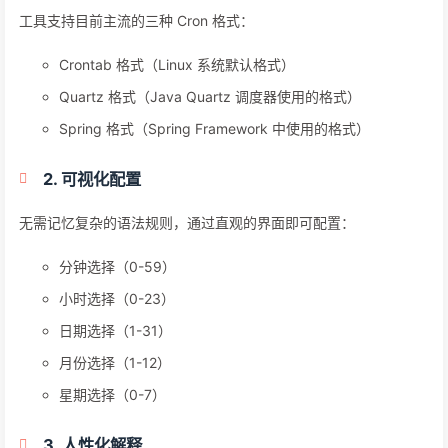
工具支持目前主流的三种 Cron 格式：
Crontab 格式（Linux 系统默认格式）
Quartz 格式（Java Quartz 调度器使用的格式）
Spring 格式（Spring Framework 中使用的格式）
2. 可视化配置
无需记忆复杂的语法规则，通过直观的界面即可配置：
分钟选择（0-59）
小时选择（0-23）
日期选择（1-31）
月份选择（1-12）
星期选择（0-7）
3. 人性化解释