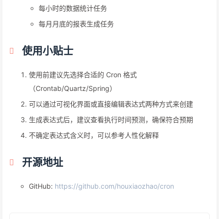
每小时的数据统计任务
每月月底的报表生成任务
使用小贴士
使用前建议先选择合适的 Cron 格式
（Crontab/Quartz/Spring）
可以通过可视化界面或直接编辑表达式两种方式来创建
生成表达式后，建议查看执行时间预测，确保符合预期
不确定表达式含义时，可以参考人性化解释
开源地址
GitHub:
https://github.com/houxiaozhao/cron