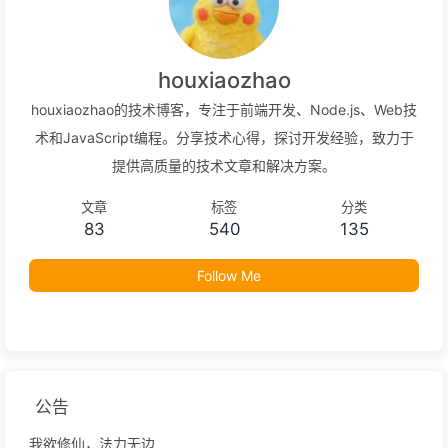
houxiaozhao
houxiaozhao的技术博客，专注于前端开发、Node.js、Web技
术和JavaScript编程。分享技术心得，探讨开发经验，致力于
提供高质量的技术文章和解决方案。
文章
标签
分类
83
540
135
Follow Me
公告
我欲修仙，法力无边