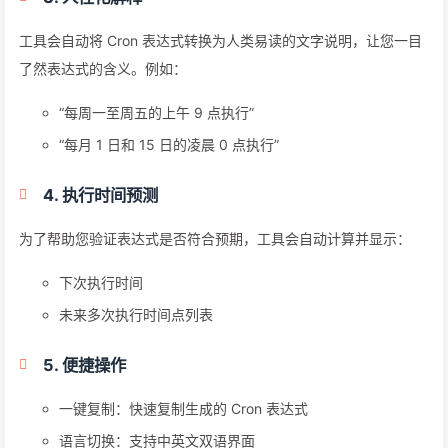
工具会自动将 Cron 表达式转换为人类易读的文字说明，让您一目
了然表达式的含义。例如：
“每周一至周五的上午 9 点执行”
“每月 1 日和 15 日的凌晨 0 点执行”
4. 执行时间预测
为了帮助您验证表达式是否符合预期，工具会自动计算并显示：
下次执行时间
未来多次执行时间点列表
5. 便捷操作
一键复制：快速复制生成的 Cron 表达式
语言切换：支持中英文双语界面