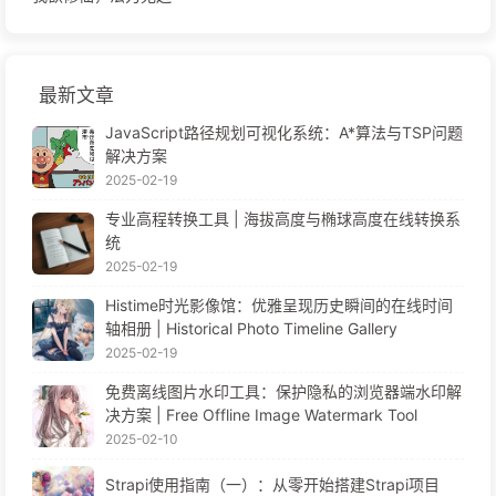
最新文章
JavaScript路径规划可视化系统：A*算法与TSP问题
解决方案
2025-02-19
专业高程转换工具 | 海拔高度与椭球高度在线转换系
统
2025-02-19
Histime时光影像馆：优雅呈现历史瞬间的在线时间
轴相册 | Historical Photo Timeline Gallery
2025-02-19
免费离线图片水印工具：保护隐私的浏览器端水印解
决方案 | Free Offline Image Watermark Tool
2025-02-10
Strapi使用指南（一）：从零开始搭建Strapi项目