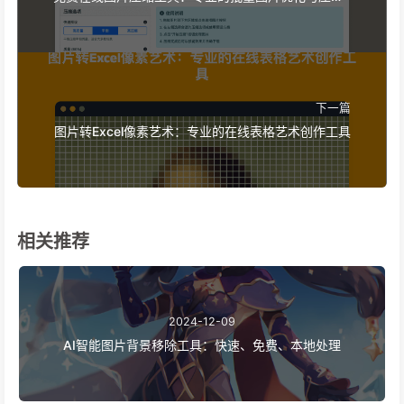
平台
下一篇
图片转Excel像素艺术：专业的在线表格艺术创作工具
相关推荐
2024-12-09
AI智能图片背景移除工具：快速、免费、本地处理