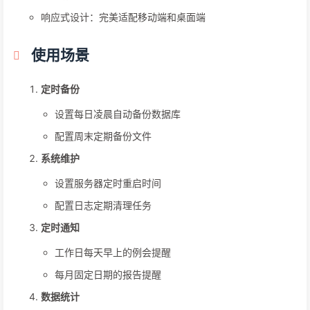
响应式设计：完美适配移动端和桌面端
使用场景
定时备份
设置每日凌晨自动备份数据库
配置周末定期备份文件
系统维护
设置服务器定时重启时间
配置日志定期清理任务
定时通知
工作日每天早上的例会提醒
每月固定日期的报告提醒
数据统计