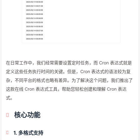
在日常工作中，我们经常需要设置定时任务，而 Cron 表达式就是
定义这些任务执行时间的关键。但是，Cron 表达式的语法较为复
杂，不同平台的格式也略有差异。为了解决这个问题，我们推出了
这款在线 Cron 表达式工具，帮助您轻松创建和理解 Cron 表达
式。
核心功能
1. 多格式支持