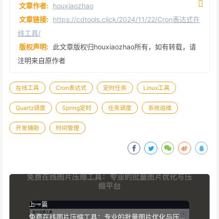
文章作者:
houxiaozhao
文章链接:
https://cdtools.click/2024/11/22/Cron表达式在
线工具/
版权声明:
此文章版权归houxiaozhao所有，如有转载，请
注明来自原作者
在线工具
Cron表达式
定时任务
Linux工具
Quartz调度
Spring定时
任务调度
系统运维
开发辅助
时间管理
上一篇
免费在线图片压缩工具：专业的批量图片优化与压缩