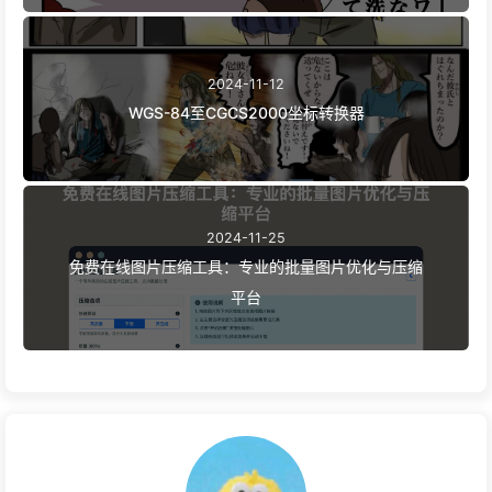
2024-11-12
WGS-84至CGCS2000坐标转换器
2024-11-25
免费在线图片压缩工具：专业的批量图片优化与压缩
平台