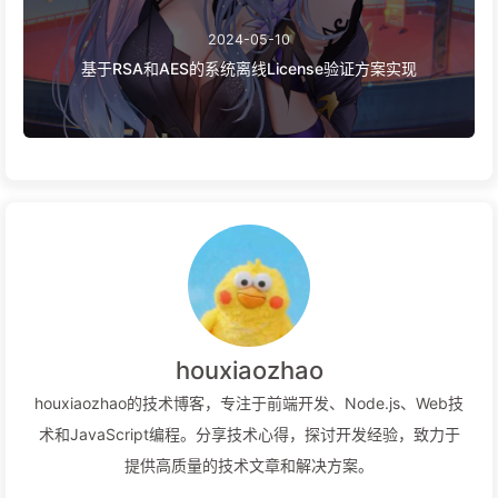
2024-05-10
基于RSA和AES的系统离线License验证方案实现
houxiaozhao
houxiaozhao的技术博客，专注于前端开发、Node.js、Web技
术和JavaScript编程。分享技术心得，探讨开发经验，致力于
提供高质量的技术文章和解决方案。