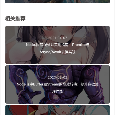
相关推荐
2021-04-07
Node.js 错误处理实用指南：Promise与
Async/Await最佳实践
2023-02-02
Node.js中Buffer和Stream的高效转换：提升数据处
理性能