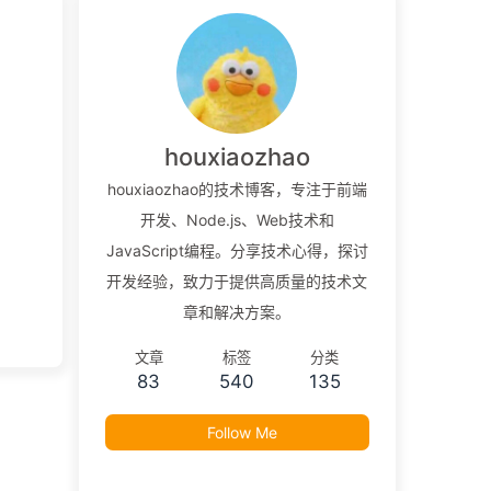
houxiaozhao
houxiaozhao的技术博客，专注于前端
开发、Node.js、Web技术和
JavaScript编程。分享技术心得，探讨
开发经验，致力于提供高质量的技术文
章和解决方案。
文章
标签
分类
83
540
135
Follow Me