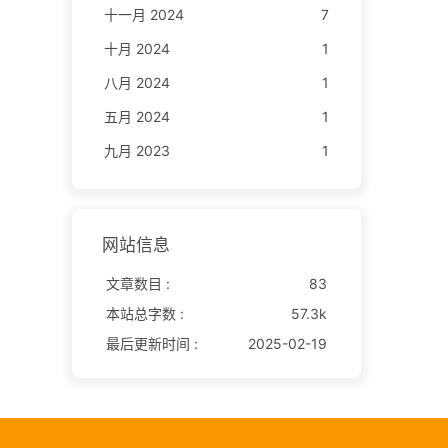
十一月 2024
7
十月 2024
1
八月 2024
1
五月 2024
1
九月 2023
1
网站信息
文章数目 :
83
本站总字数 :
57.3k
最后更新时间 :
2025-02-19