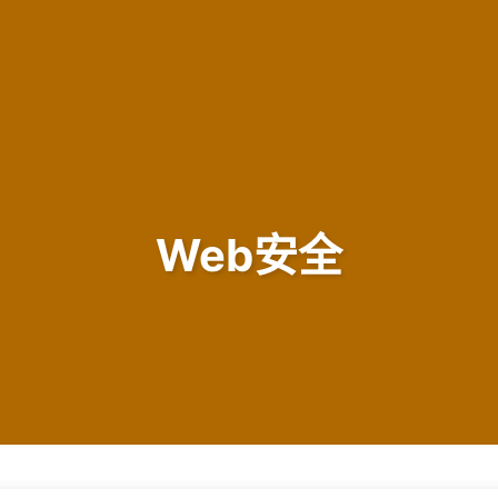
Web安全