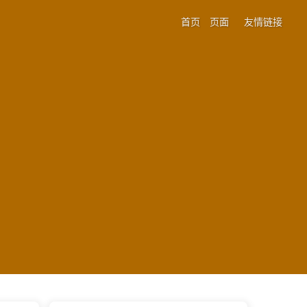
首页
页面
友情链接