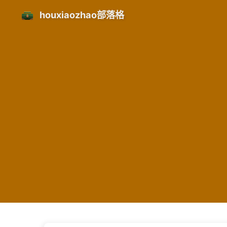
houxiaozhao部落格