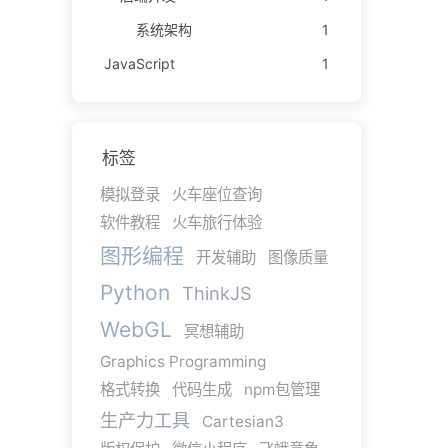
系统架构
1
JavaScript
1
标签
模拟登录
火车座位查询
软件教程
火车旅行体验
图形编程
开发辅助
图像质量
Python
ThinkJS
WebGL
冥想辅助
Graphics Programming
格式转换
代码生成
npm包管理
生产力工具
Cartesian3