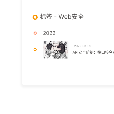
标签 - Web安全
2022
2022-03-09
API安全防护：接口签