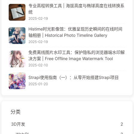
专业高程转换工具 | 海拔高度与椭球高度在线转换系
统
2025-02-19
Histime时光影像馆：优雅呈现历史瞬间的在线时间
轴相册 | Historical Photo Timeline Gallery
2025-02-19
免费离线图片水印工具：保护隐私的浏览器端水印解
决方案 | Free Offline Image Watermark Tool
2025-02-10
Strapi使用指南（一）：从零开始搭建Strapi项目
2025-01-20
分类
3D开发
2