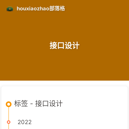
houxiaozhao部落格
接口设计
标签 - 接口设计
2022