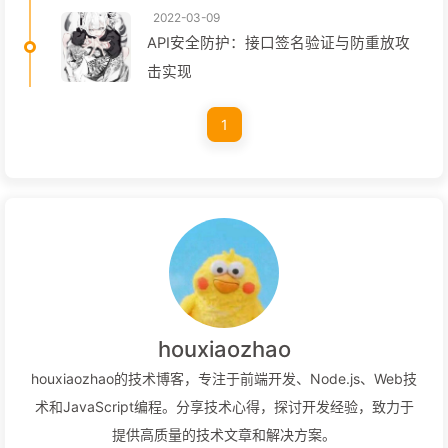
2022-03-09
API安全防护：接口签名验证与防重放攻
击实现
1
houxiaozhao
houxiaozhao的技术博客，专注于前端开发、Node.js、Web技
术和JavaScript编程。分享技术心得，探讨开发经验，致力于
提供高质量的技术文章和解决方案。