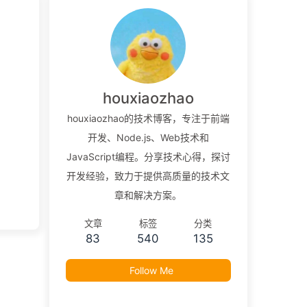
houxiaozhao
houxiaozhao的技术博客，专注于前端
开发、Node.js、Web技术和
JavaScript编程。分享技术心得，探讨
开发经验，致力于提供高质量的技术文
章和解决方案。
文章
标签
分类
83
540
135
Follow Me