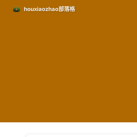
houxiaozhao部落格