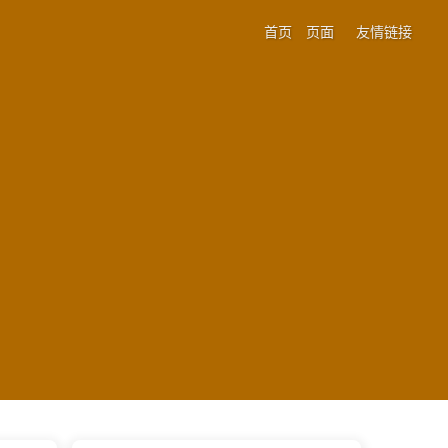
首页
页面
友情链接