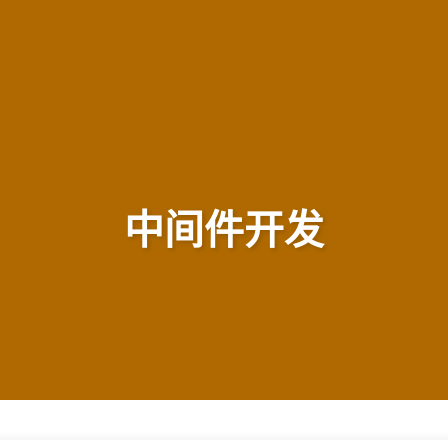
中间件开发