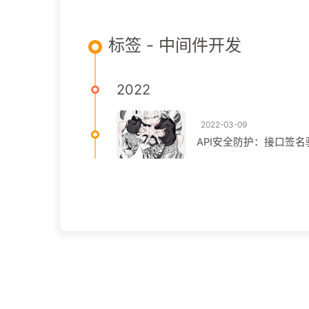
标签 - 中间件开发
2022
2022-03-09
API安全防护：接口签