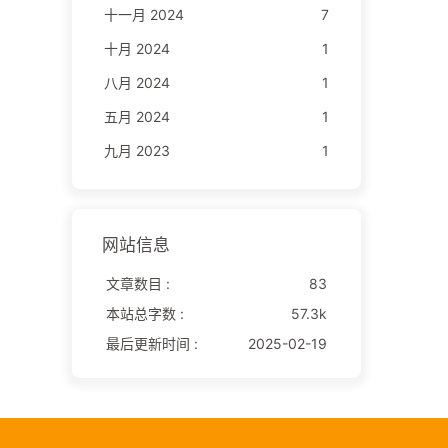
十一月 2024
7
十月 2024
1
八月 2024
1
五月 2024
1
九月 2023
1
网站信息
文章数目 :
83
本站总字数 :
57.3k
最后更新时间 :
2025-02-19