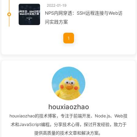
2022-01-19
NPS内网穿透：SSH远程连接与Web访
问实践方案
1
houxiaozhao
houxiaozhao的技术博客，专注于前端开发、Node.js、Web技
术和JavaScript编程。分享技术心得，探讨开发经验，致力于
提供高质量的技术文章和解决方案。