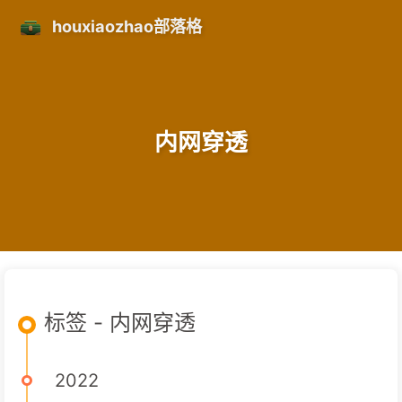
houxiaozhao部落格
内网穿透
标签 - 内网穿透
2022