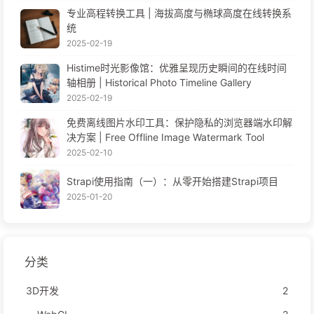
专业高程转换工具 | 海拔高度与椭球高度在线转换系
统
2025-02-19
Histime时光影像馆：优雅呈现历史瞬间的在线时间
轴相册 | Historical Photo Timeline Gallery
2025-02-19
免费离线图片水印工具：保护隐私的浏览器端水印解
决方案 | Free Offline Image Watermark Tool
2025-02-10
Strapi使用指南（一）：从零开始搭建Strapi项目
2025-01-20
分类
3D开发
2