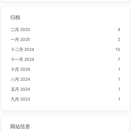
归档
二月 2025
4
一月 2025
2
十二月 2024
10
十一月 2024
7
十月 2024
1
八月 2024
1
五月 2024
1
九月 2023
1
网站信息