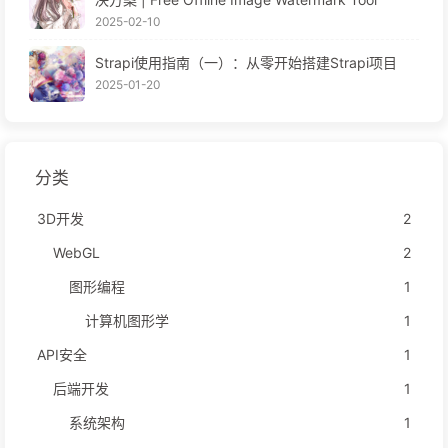
2025-02-10
Strapi使用指南（一）：从零开始搭建Strapi项目
2025-01-20
分类
3D开发
2
WebGL
2
图形编程
1
计算机图形学
1
API安全
1
后端开发
1
系统架构
1