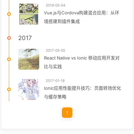
2019-05-04
Vue.js与Cordova构建混合应用：从环
境搭建到插件集成
2017
2017-05-05
React Native vs Ionic 移动应用开发对
比与实践
2017-01-18
Ionic应用性能提升技巧：页面转场优化
与缓存策略
1