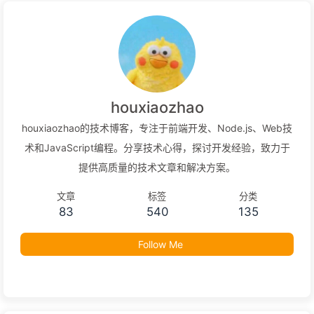
houxiaozhao
houxiaozhao的技术博客，专注于前端开发、Node.js、Web技
术和JavaScript编程。分享技术心得，探讨开发经验，致力于
提供高质量的技术文章和解决方案。
文章
标签
分类
83
540
135
Follow Me