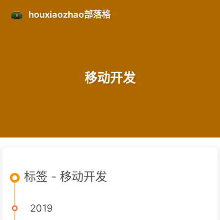
houxiaozhao部落格
移动开发
标签 - 移动开发
2019