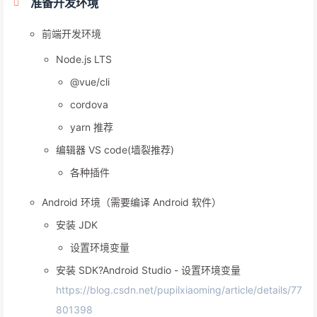
准备开发环境
前端开发环境
Node.js LTS
@vue/cli
cordova
yarn 推荐
编辑器 VS code(墙裂推荐)
各种插件
Android 环境（需要编译 Android 软件）
安装 JDK
设置环境变量
安装 SDK?Android Studio - 设置环境变量
https://blog.csdn.net/pupilxiaoming/article/details/77
801398