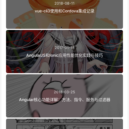
2018-08-11
vue-cli3使用和Cordova集成记录
2017-01-18
AngularJS和Ionic应用性能优化实践与技巧
2018-03-25
Angular核心功能详解：方法、指令、服务与过滤器