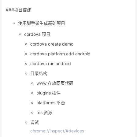
###项目搭建
使用脚手架生成基础项目
cordova 项目
cordova create demo
cordova platform add android
cordova run android
目录结构
www 存放网页代码
plugins 插件
platforms 平台
res 资源
调试
chrome://inspect/#devices