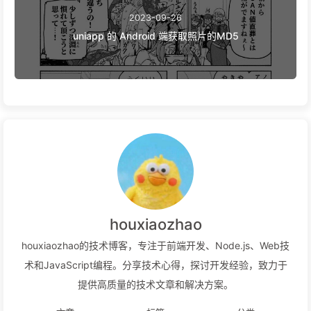
2023-09-26
uniapp 的 Android 端获取照片的MD5
houxiaozhao
houxiaozhao的技术博客，专注于前端开发、Node.js、Web技
术和JavaScript编程。分享技术心得，探讨开发经验，致力于
提供高质量的技术文章和解决方案。