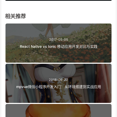
相关推荐
2017-05-05
React Native vs Ionic 移动应用开发对比与实践
2018-09-22
mpvue微信小程序开发入门：从环境搭建到实战应用