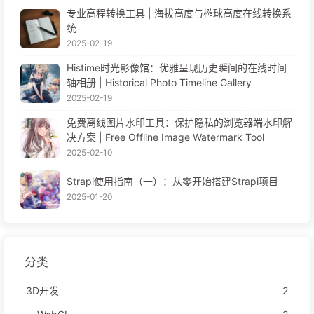
专业高程转换工具 | 海拔高度与椭球高度在线转换系
统
2025-02-19
Histime时光影像馆：优雅呈现历史瞬间的在线时间
轴相册 | Historical Photo Timeline Gallery
2025-02-19
免费离线图片水印工具：保护隐私的浏览器端水印解
决方案 | Free Offline Image Watermark Tool
2025-02-10
Strapi使用指南（一）：从零开始搭建Strapi项目
2025-01-20
分类
3D开发
2