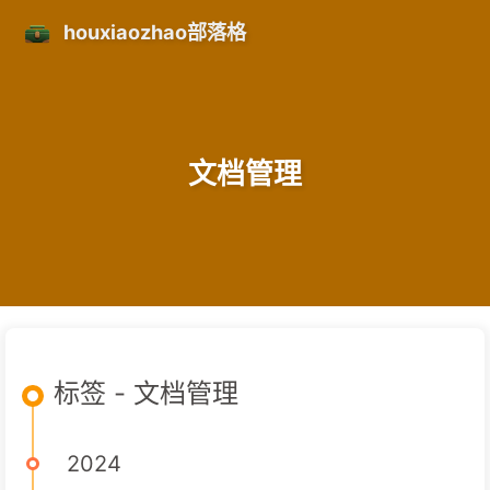
houxiaozhao部落格
文档管理
标签 - 文档管理
2024