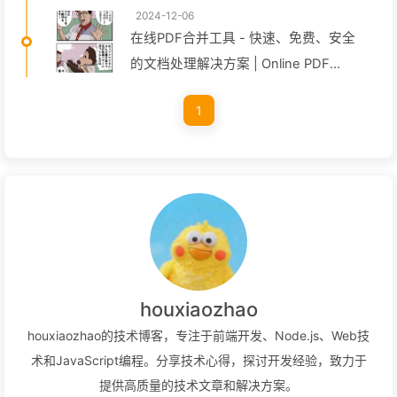
2024-12-06
在线PDF合并工具 - 快速、免费、安全
的文档处理解决方案 | Online PDF
Merger Tool
1
houxiaozhao
houxiaozhao的技术博客，专注于前端开发、Node.js、Web技
术和JavaScript编程。分享技术心得，探讨开发经验，致力于
提供高质量的技术文章和解决方案。