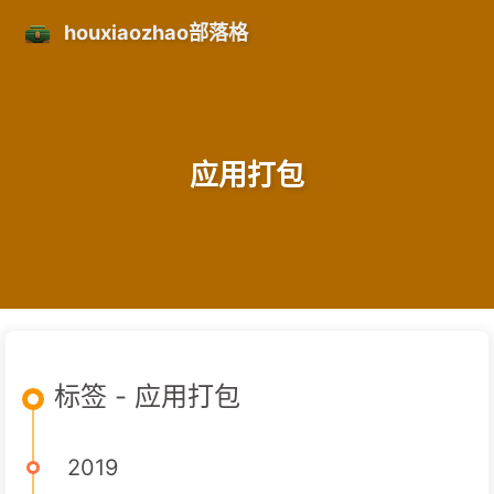
houxiaozhao部落格
应用打包
标签 - 应用打包
2019