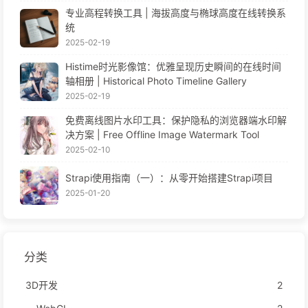
专业高程转换工具 | 海拔高度与椭球高度在线转换系
统
2025-02-19
Histime时光影像馆：优雅呈现历史瞬间的在线时间
轴相册 | Historical Photo Timeline Gallery
2025-02-19
免费离线图片水印工具：保护隐私的浏览器端水印解
决方案 | Free Offline Image Watermark Tool
2025-02-10
Strapi使用指南（一）：从零开始搭建Strapi项目
2025-01-20
分类
3D开发
2