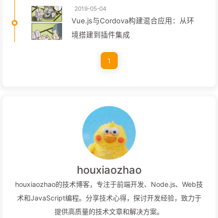
2019-05-04
Vue.js与Cordova构建混合应用：从环
境搭建到插件集成
1
houxiaozhao
houxiaozhao的技术博客，专注于前端开发、Node.js、Web技
术和JavaScript编程。分享技术心得，探讨开发经验，致力于
提供高质量的技术文章和解决方案。