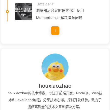
2022-08-17
浏览器后台定时器优化：使用
Momentum.js 解决降频问题
1
houxiaozhao
houxiaozhao的技术博客，专注于前端开发、Node.js、Web技
术和JavaScript编程。分享技术心得，探讨开发经验，致力于
提供高质量的技术文章和解决方案。