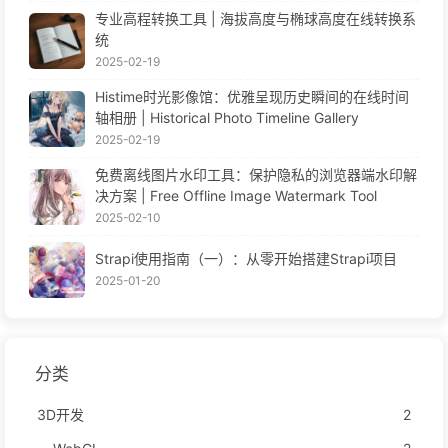
专业高程转换工具 | 海拔高度与椭球高度在线转换系
统
2025-02-19
Histime时光影像馆：优雅呈现历史瞬间的在线时间
轴相册 | Historical Photo Timeline Gallery
2025-02-19
免费离线图片水印工具：保护隐私的浏览器端水印解
决方案 | Free Offline Image Watermark Tool
2025-02-10
Strapi使用指南（一）：从零开始搭建Strapi项目
2025-01-20
分类
3D开发
2