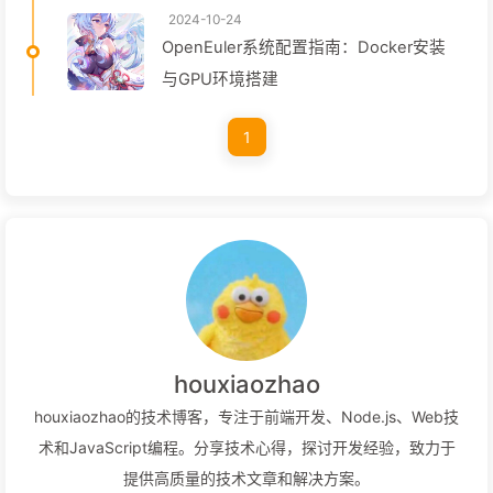
2024-10-24
OpenEuler系统配置指南：Docker安装
与GPU环境搭建
1
houxiaozhao
houxiaozhao的技术博客，专注于前端开发、Node.js、Web技
术和JavaScript编程。分享技术心得，探讨开发经验，致力于
提供高质量的技术文章和解决方案。