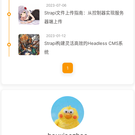
2023-07-06
Strapi文件上传指南：从控制器实现服务
器端上传
2023-01-12
Strapi构建灵活高效的Headless CMS系
统
1