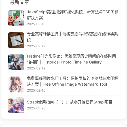
最新文章
JavaScript路径规划可视化系统：A*算法与TSP问题
解决方案
2025-02-19
专业高程转换工具 | 海拔高度与椭球高度在线转换系
统
2025-02-19
Histime时光影像馆：优雅呈现历史瞬间的在线时间
轴相册 | Historical Photo Timeline Gallery
2025-02-19
免费离线图片水印工具：保护隐私的浏览器端水印解
决方案 | Free Offline Image Watermark Tool
2025-02-10
Strapi使用指南（一）：从零开始搭建Strapi项目
2025-01-20