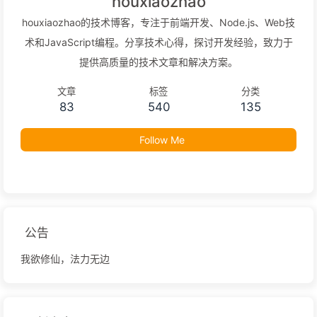
houxiaozhao
houxiaozhao的技术博客，专注于前端开发、Node.js、Web技
术和JavaScript编程。分享技术心得，探讨开发经验，致力于
提供高质量的技术文章和解决方案。
文章
标签
分类
83
540
135
Follow Me
公告
我欲修仙，法力无边