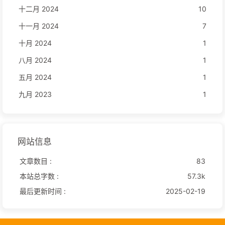
十二月 2024
10
十一月 2024
7
十月 2024
1
八月 2024
1
五月 2024
1
九月 2023
1
网站信息
文章数目 :
83
本站总字数 :
57.3k
最后更新时间 :
2025-02-19