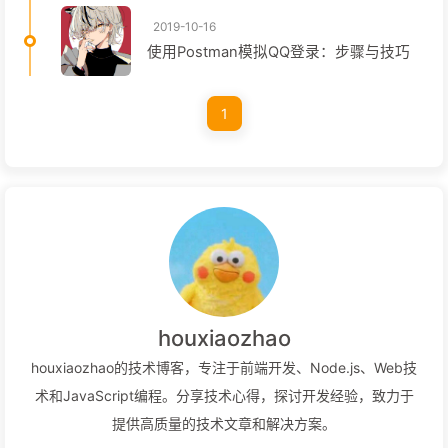
2019-10-16
使用Postman模拟QQ登录：步骤与技巧
1
houxiaozhao
houxiaozhao的技术博客，专注于前端开发、Node.js、Web技
术和JavaScript编程。分享技术心得，探讨开发经验，致力于
提供高质量的技术文章和解决方案。