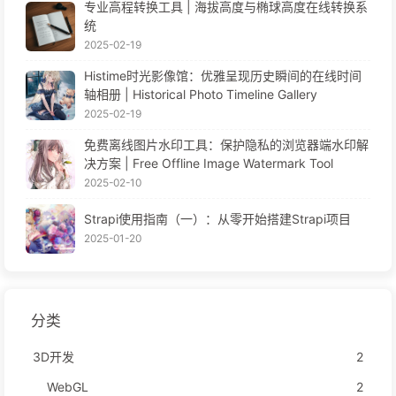
专业高程转换工具 | 海拔高度与椭球高度在线转换系
统
2025-02-19
Histime时光影像馆：优雅呈现历史瞬间的在线时间
轴相册 | Historical Photo Timeline Gallery
2025-02-19
免费离线图片水印工具：保护隐私的浏览器端水印解
决方案 | Free Offline Image Watermark Tool
2025-02-10
Strapi使用指南（一）：从零开始搭建Strapi项目
2025-01-20
分类
3D开发
2
WebGL
2