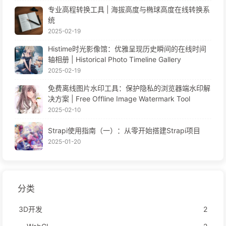
专业高程转换工具 | 海拔高度与椭球高度在线转换系
统
2025-02-19
Histime时光影像馆：优雅呈现历史瞬间的在线时间
轴相册 | Historical Photo Timeline Gallery
2025-02-19
免费离线图片水印工具：保护隐私的浏览器端水印解
决方案 | Free Offline Image Watermark Tool
2025-02-10
Strapi使用指南（一）：从零开始搭建Strapi项目
2025-01-20
分类
3D开发
2