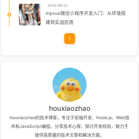
2018-09-22
mpvue微信小程序开发入门：从环境搭
建到实战应用
1
houxiaozhao
houxiaozhao的技术博客，专注于前端开发、Node.js、Web技
术和JavaScript编程。分享技术心得，探讨开发经验，致力于
提供高质量的技术文章和解决方案。