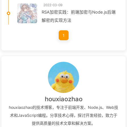
2022-03-09
RSA加密实践：前端加密与Node.js后端
解密的实现方法
1
houxiaozhao
houxiaozhao的技术博客，专注于前端开发、Node.js、Web技
术和JavaScript编程。分享技术心得，探讨开发经验，致力于
提供高质量的技术文章和解决方案。