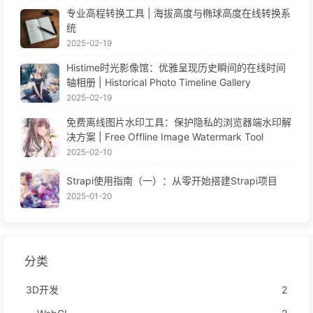
专业高程转换工具 | 海拔高度与椭球高度在线转换系
统
2025-02-19
Histime时光影像馆：优雅呈现历史瞬间的在线时间
轴相册 | Historical Photo Timeline Gallery
2025-02-19
免费离线图片水印工具：保护隐私的浏览器端水印解
决方案 | Free Offline Image Watermark Tool
2025-02-10
Strapi使用指南（一）：从零开始搭建Strapi项目
2025-01-20
分类
3D开发
2