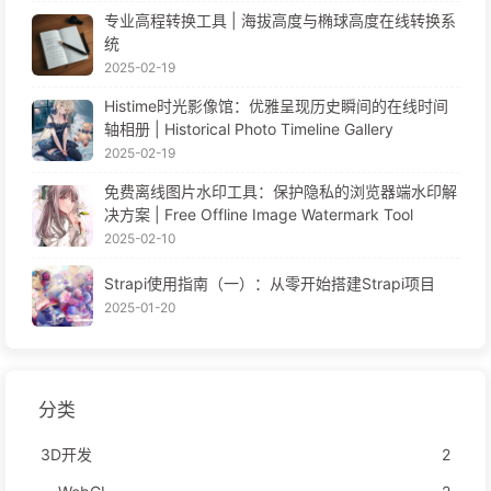
专业高程转换工具 | 海拔高度与椭球高度在线转换系
统
2025-02-19
Histime时光影像馆：优雅呈现历史瞬间的在线时间
轴相册 | Historical Photo Timeline Gallery
2025-02-19
免费离线图片水印工具：保护隐私的浏览器端水印解
决方案 | Free Offline Image Watermark Tool
2025-02-10
Strapi使用指南（一）：从零开始搭建Strapi项目
2025-01-20
分类
3D开发
2