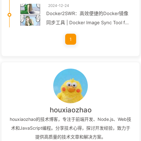
2024-12-24
Docker2SWR：高效便捷的Docker镜像
同步工具 | Docker Image Sync Tool for
Huawei Cloud SWR
1
houxiaozhao
houxiaozhao的技术博客，专注于前端开发、Node.js、Web技
术和JavaScript编程。分享技术心得，探讨开发经验，致力于
提供高质量的技术文章和解决方案。