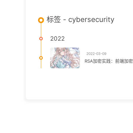
标签 - cybersecurity
2022
2022-03-09
RSA加密实践：前端加密