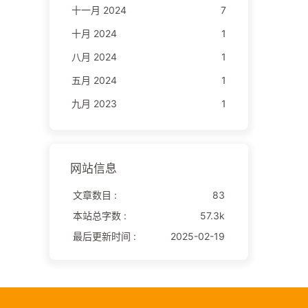
十一月 2024
7
十月 2024
1
八月 2024
1
五月 2024
1
九月 2023
1
网站信息
文章数目 :
83
本站总字数 :
57.3k
最后更新时间 :
2025-02-19