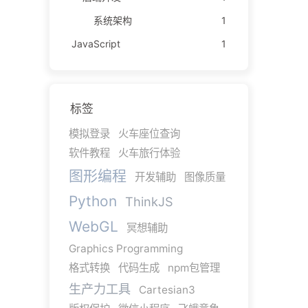
系统架构
1
JavaScript
1
标签
模拟登录
火车座位查询
软件教程
火车旅行体验
图形编程
开发辅助
图像质量
Python
ThinkJS
WebGL
冥想辅助
Graphics Programming
格式转换
代码生成
npm包管理
生产力工具
Cartesian3