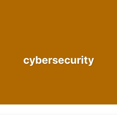
cybersecurity