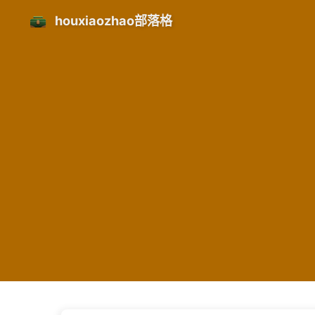
houxiaozhao部落格