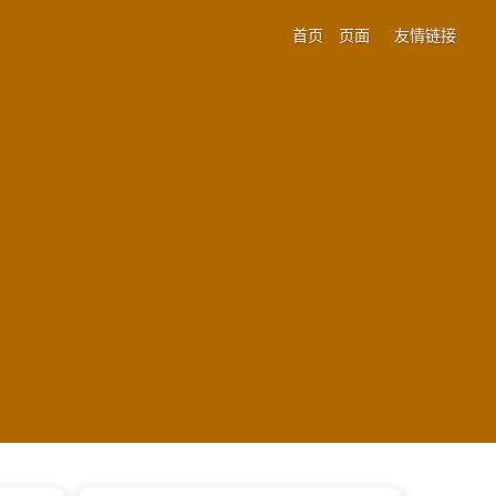
首页
页面
友情链接