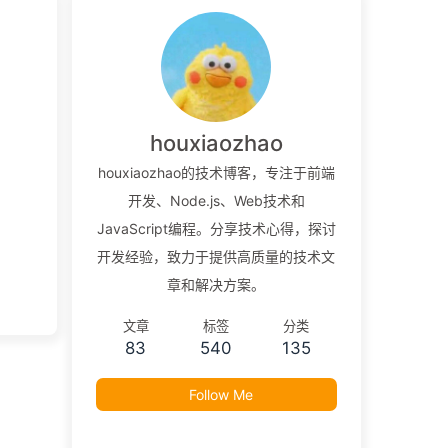
houxiaozhao
houxiaozhao的技术博客，专注于前端
开发、Node.js、Web技术和
JavaScript编程。分享技术心得，探讨
开发经验，致力于提供高质量的技术文
章和解决方案。
文章
标签
分类
83
540
135
Follow Me