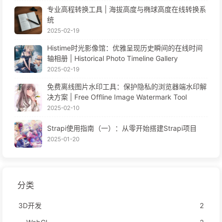
专业高程转换工具 | 海拔高度与椭球高度在线转换系
统
2025-02-19
Histime时光影像馆：优雅呈现历史瞬间的在线时间
轴相册 | Historical Photo Timeline Gallery
2025-02-19
免费离线图片水印工具：保护隐私的浏览器端水印解
决方案 | Free Offline Image Watermark Tool
2025-02-10
Strapi使用指南（一）：从零开始搭建Strapi项目
2025-01-20
分类
3D开发
2