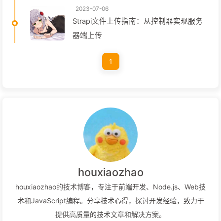
2023-07-06
Strapi文件上传指南：从控制器实现服务
器端上传
1
houxiaozhao
houxiaozhao的技术博客，专注于前端开发、Node.js、Web技
术和JavaScript编程。分享技术心得，探讨开发经验，致力于
提供高质量的技术文章和解决方案。