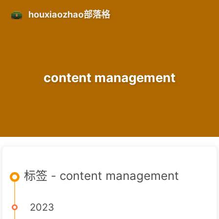
houxiaozhao部落格
content management
标签 - content management
2023