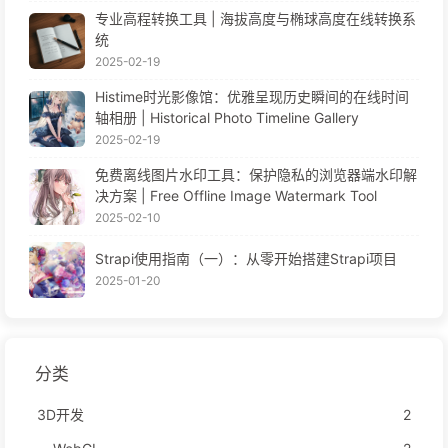
专业高程转换工具 | 海拔高度与椭球高度在线转换系
统
2025-02-19
Histime时光影像馆：优雅呈现历史瞬间的在线时间
轴相册 | Historical Photo Timeline Gallery
2025-02-19
免费离线图片水印工具：保护隐私的浏览器端水印解
决方案 | Free Offline Image Watermark Tool
2025-02-10
Strapi使用指南（一）：从零开始搭建Strapi项目
2025-01-20
分类
3D开发
2