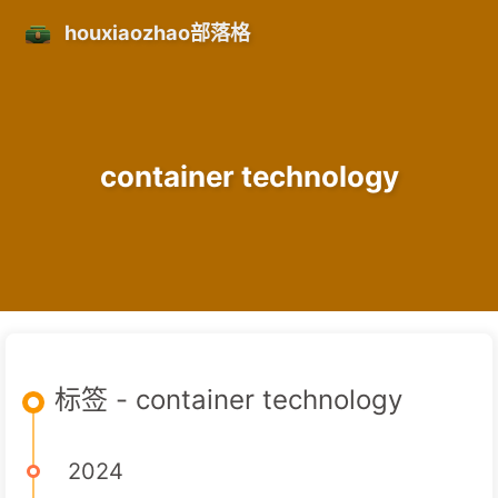
houxiaozhao部落格
container technology
标签 - container technology
2024