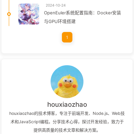
2024-10-24
OpenEuler系统配置指南：Docker安装
与GPU环境搭建
1
houxiaozhao
houxiaozhao的技术博客，专注于前端开发、Node.js、Web技
术和JavaScript编程。分享技术心得，探讨开发经验，致力于
提供高质量的技术文章和解决方案。