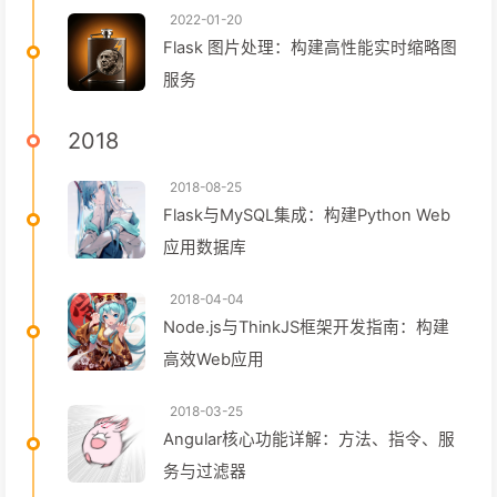
2022-01-20
Flask 图片处理：构建高性能实时缩略图
服务
2018
2018-08-25
Flask与MySQL集成：构建Python Web
应用数据库
2018-04-04
Node.js与ThinkJS框架开发指南：构建
高效Web应用
2018-03-25
Angular核心功能详解：方法、指令、服
务与过滤器