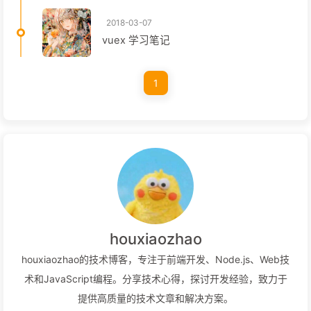
2018-03-07
vuex 学习笔记
1
houxiaozhao
houxiaozhao的技术博客，专注于前端开发、Node.js、Web技
术和JavaScript编程。分享技术心得，探讨开发经验，致力于
提供高质量的技术文章和解决方案。