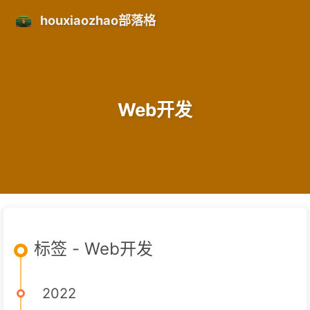
houxiaozhao部落格
Web开发
标签 - Web开发
2022