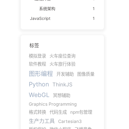
系统架构
1
JavaScript
1
标签
模拟登录
火车座位查询
软件教程
火车旅行体验
图形编程
开发辅助
图像质量
Python
ThinkJS
WebGL
冥想辅助
Graphics Programming
格式转换
代码生成
npm包管理
生产力工具
Cartesian3