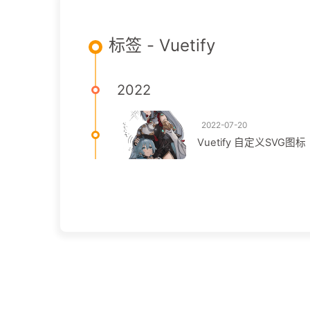
标签 - Vuetify
2022
2022-07-20
Vuetify 自定义SVG图标