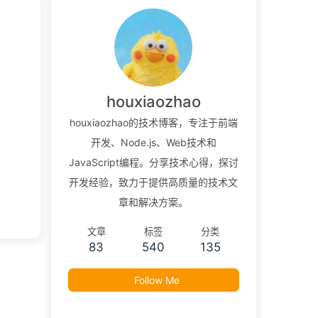
houxiaozhao
houxiaozhao的技术博客，专注于前端
开发、Node.js、Web技术和
JavaScript编程。分享技术心得，探讨
开发经验，致力于提供高质量的技术文
章和解决方案。
文章
标签
分类
83
540
135
Follow Me