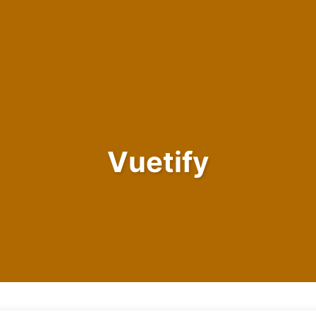
Vuetify