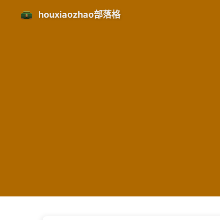
houxiaozhao部落格