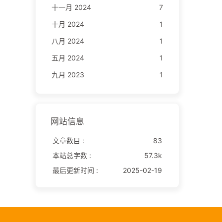
十一月 2024
7
十月 2024
1
八月 2024
1
五月 2024
1
九月 2023
1
网站信息
文章数目 :
83
本站总字数 :
57.3k
最后更新时间 :
2025-02-19