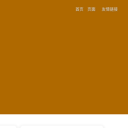
首页
页面
友情链接