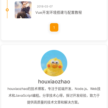
2018-03-07
Vue开发环境搭建与配置教程
1
houxiaozhao
houxiaozhao的技术博客，专注于前端开发、Node.js、Web技
术和JavaScript编程。分享技术心得，探讨开发经验，致力于
提供高质量的技术文章和解决方案。