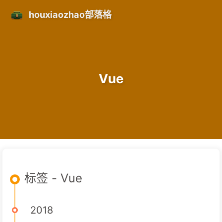
houxiaozhao部落格
Vue
标签 - Vue
2018