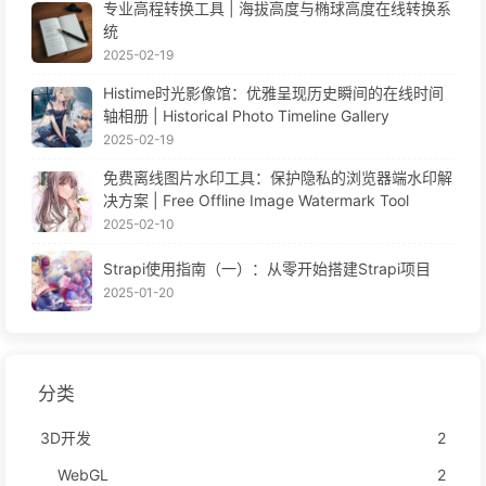
专业高程转换工具 | 海拔高度与椭球高度在线转换系
统
2025-02-19
Histime时光影像馆：优雅呈现历史瞬间的在线时间
轴相册 | Historical Photo Timeline Gallery
2025-02-19
免费离线图片水印工具：保护隐私的浏览器端水印解
决方案 | Free Offline Image Watermark Tool
2025-02-10
Strapi使用指南（一）：从零开始搭建Strapi项目
2025-01-20
分类
3D开发
2
WebGL
2