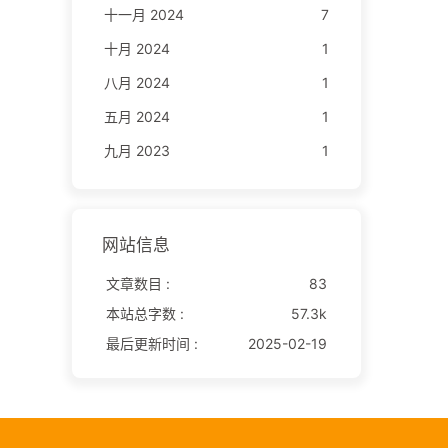
十一月 2024
7
十月 2024
1
八月 2024
1
五月 2024
1
九月 2023
1
网站信息
文章数目 :
83
本站总字数 :
57.3k
最后更新时间 :
2025-02-19