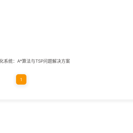
划可视化系统：A*算法与TSP问题解决方案
1