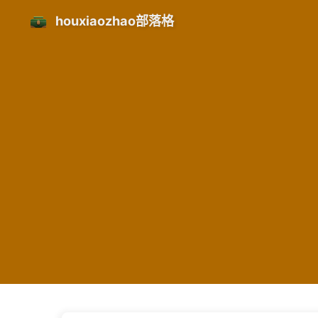
houxiaozhao部落格