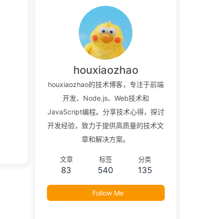
houxiaozhao
houxiaozhao的技术博客，专注于前端
开发、Node.js、Web技术和
JavaScript编程。分享技术心得，探讨
开发经验，致力于提供高质量的技术文
章和解决方案。
文章
标签
分类
83
540
135
Follow Me