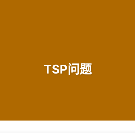
TSP问题