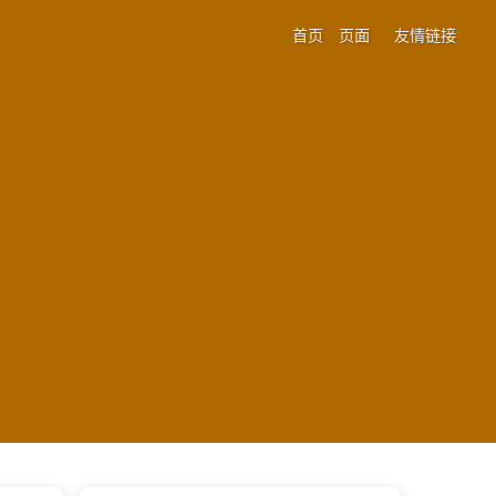
首页
页面
友情链接