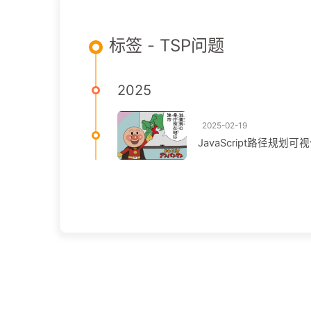
标签 - TSP问题
2025
2025-02-19
JavaScript路径规