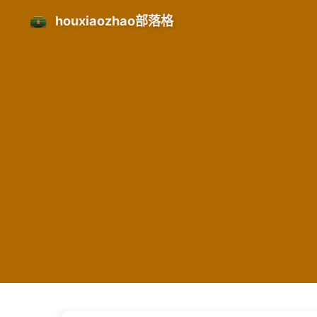
houxiaozhao部落格