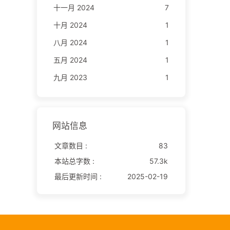
十一月 2024
7
十月 2024
1
八月 2024
1
五月 2024
1
九月 2023
1
网站信息
文章数目 :
83
本站总字数 :
57.3k
最后更新时间 :
2025-02-19