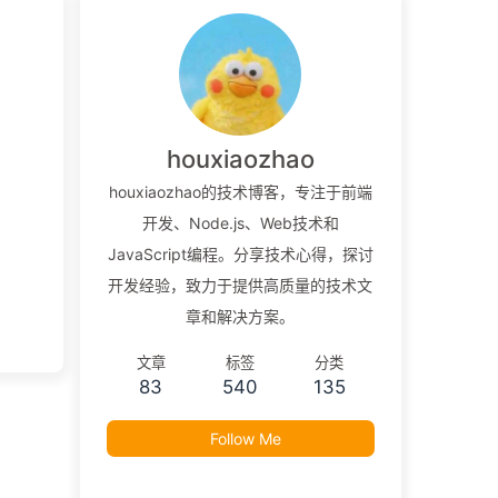
houxiaozhao
houxiaozhao的技术博客，专注于前端
开发、Node.js、Web技术和
JavaScript编程。分享技术心得，探讨
开发经验，致力于提供高质量的技术文
章和解决方案。
文章
标签
分类
83
540
135
Follow Me