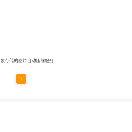
nio对象存储的图片自动压缩服务
1