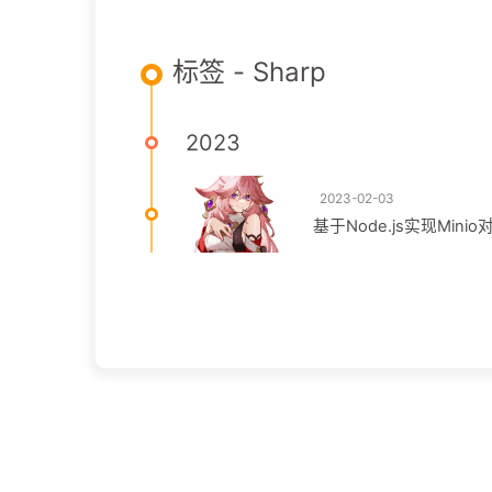
标签 - Sharp
2023
2023-02-03
基于Node.js实现Mi