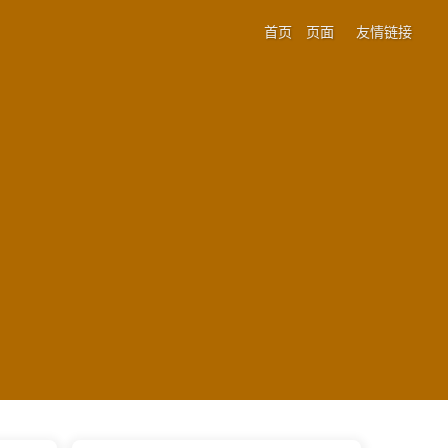
首页
页面
友情链接