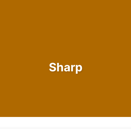
Sharp