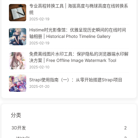
专业高程转换工具 | 海拔高度与椭球高度在线转换系
统
2025-02-19
Histime时光影像馆：优雅呈现历史瞬间的在线时间
轴相册 | Historical Photo Timeline Gallery
2025-02-19
免费离线图片水印工具：保护隐私的浏览器端水印解
决方案 | Free Offline Image Watermark Tool
2025-02-10
Strapi使用指南（一）：从零开始搭建Strapi项目
2025-01-20
分类
3D开发
2