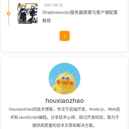
2021-08-20
Shadowsocks服务器搭建与客户端配置
教程
1
houxiaozhao
houxiaozhao的技术博客，专注于前端开发、Node.js、Web技
术和JavaScript编程。分享技术心得，探讨开发经验，致力于
提供高质量的技术文章和解决方案。