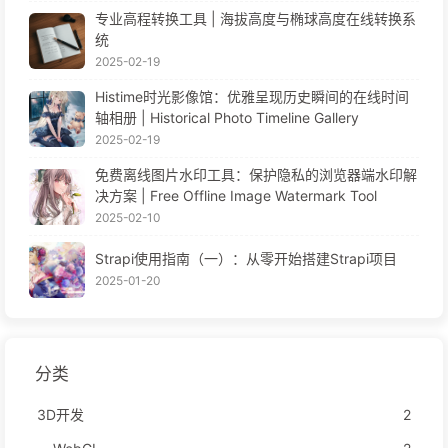
专业高程转换工具 | 海拔高度与椭球高度在线转换系
统
2025-02-19
Histime时光影像馆：优雅呈现历史瞬间的在线时间
轴相册 | Historical Photo Timeline Gallery
2025-02-19
免费离线图片水印工具：保护隐私的浏览器端水印解
决方案 | Free Offline Image Watermark Tool
2025-02-10
Strapi使用指南（一）：从零开始搭建Strapi项目
2025-01-20
分类
3D开发
2