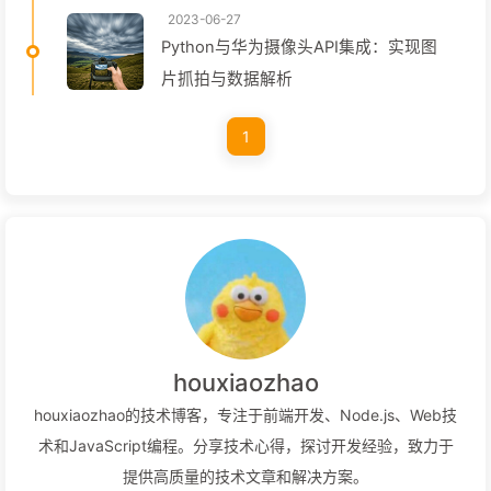
2023-06-27
Python与华为摄像头API集成：实现图
片抓拍与数据解析
1
houxiaozhao
houxiaozhao的技术博客，专注于前端开发、Node.js、Web技
术和JavaScript编程。分享技术心得，探讨开发经验，致力于
提供高质量的技术文章和解决方案。