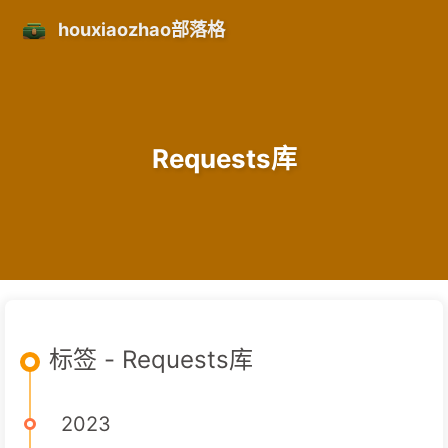
houxiaozhao部落格
Requests库
标签 - Requests库
2023