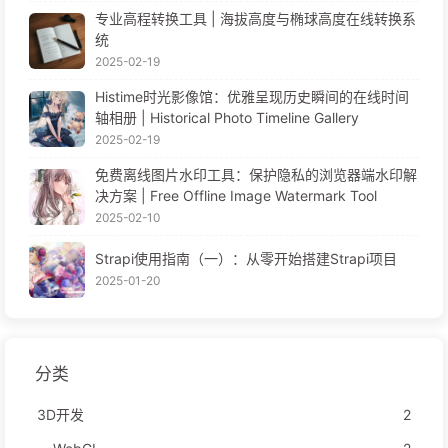
专业高程转换工具 | 海拔高度与椭球高度在线转换系
统
2025-02-19
Histime时光影像馆：优雅呈现历史瞬间的在线时间
轴相册 | Historical Photo Timeline Gallery
2025-02-19
免费离线图片水印工具：保护隐私的浏览器端水印解
决方案 | Free Offline Image Watermark Tool
2025-02-10
Strapi使用指南（一）：从零开始搭建Strapi项目
2025-01-20
分类
3D开发
2