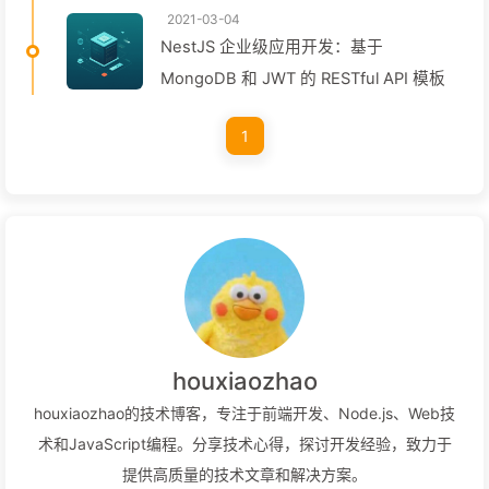
2021-03-04
NestJS 企业级应用开发：基于
MongoDB 和 JWT 的 RESTful API 模板
1
houxiaozhao
houxiaozhao的技术博客，专注于前端开发、Node.js、Web技
术和JavaScript编程。分享技术心得，探讨开发经验，致力于
提供高质量的技术文章和解决方案。