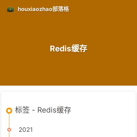
houxiaozhao部落格
Redis缓存
标签 - Redis缓存
2021