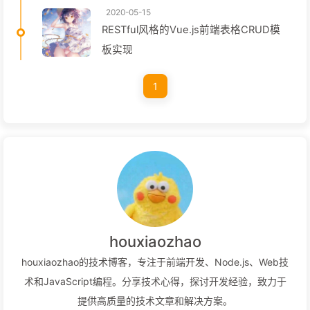
2020-05-15
RESTful风格的Vue.js前端表格CRUD模
板实现
1
houxiaozhao
houxiaozhao的技术博客，专注于前端开发、Node.js、Web技
术和JavaScript编程。分享技术心得，探讨开发经验，致力于
提供高质量的技术文章和解决方案。