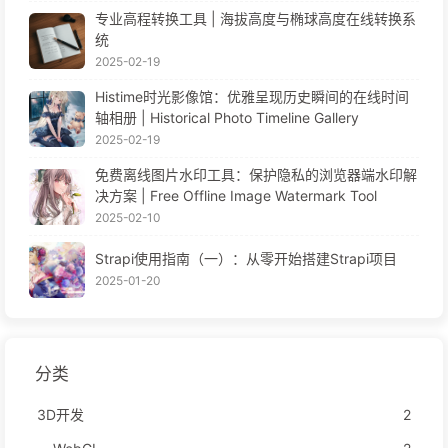
专业高程转换工具 | 海拔高度与椭球高度在线转换系
统
2025-02-19
Histime时光影像馆：优雅呈现历史瞬间的在线时间
轴相册 | Historical Photo Timeline Gallery
2025-02-19
免费离线图片水印工具：保护隐私的浏览器端水印解
决方案 | Free Offline Image Watermark Tool
2025-02-10
Strapi使用指南（一）：从零开始搭建Strapi项目
2025-01-20
分类
3D开发
2