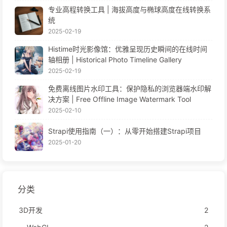
专业高程转换工具 | 海拔高度与椭球高度在线转换系
统
2025-02-19
Histime时光影像馆：优雅呈现历史瞬间的在线时间
轴相册 | Historical Photo Timeline Gallery
2025-02-19
免费离线图片水印工具：保护隐私的浏览器端水印解
决方案 | Free Offline Image Watermark Tool
2025-02-10
Strapi使用指南（一）：从零开始搭建Strapi项目
2025-01-20
分类
3D开发
2