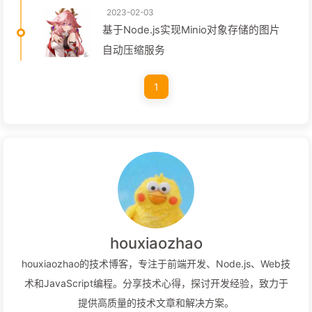
2023-02-03
基于Node.js实现Minio对象存储的图片
自动压缩服务
1
houxiaozhao
houxiaozhao的技术博客，专注于前端开发、Node.js、Web技
术和JavaScript编程。分享技术心得，探讨开发经验，致力于
提供高质量的技术文章和解决方案。