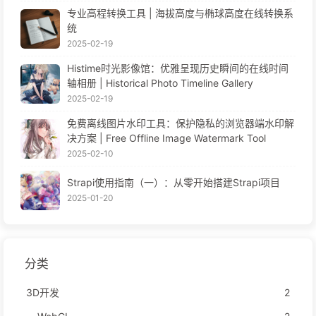
专业高程转换工具 | 海拔高度与椭球高度在线转换系
统
2025-02-19
Histime时光影像馆：优雅呈现历史瞬间的在线时间
轴相册 | Historical Photo Timeline Gallery
2025-02-19
免费离线图片水印工具：保护隐私的浏览器端水印解
决方案 | Free Offline Image Watermark Tool
2025-02-10
Strapi使用指南（一）：从零开始搭建Strapi项目
2025-01-20
分类
3D开发
2