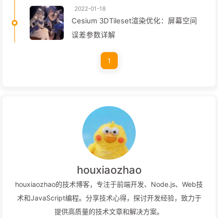
2022-01-18
Cesium 3DTileset渲染优化：屏幕空间
误差参数详解
1
houxiaozhao
houxiaozhao的技术博客，专注于前端开发、Node.js、Web技
术和JavaScript编程。分享技术心得，探讨开发经验，致力于
提供高质量的技术文章和解决方案。