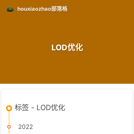
houxiaozhao部落格
LOD优化
标签 - LOD优化
2022