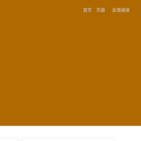
首页
页面
友情链接