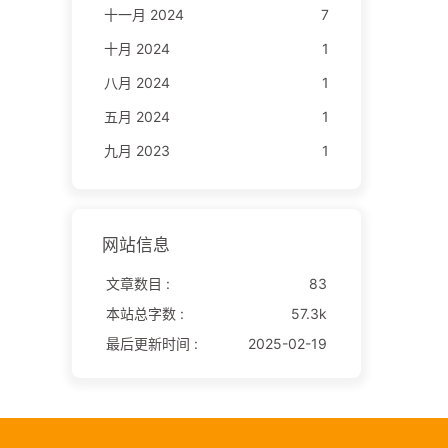
十一月 2024
7
十月 2024
1
八月 2024
1
五月 2024
1
九月 2023
1
网站信息
文章数目 :
83
本站总字数 :
57.3k
最后更新时间 :
2025-02-19