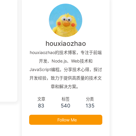
houxiaozhao
houxiaozhao的技术博客，专注于前端
开发、Node.js、Web技术和
JavaScript编程。分享技术心得，探讨
开发经验，致力于提供高质量的技术文
章和解决方案。
文章
标签
分类
83
540
135
Follow Me