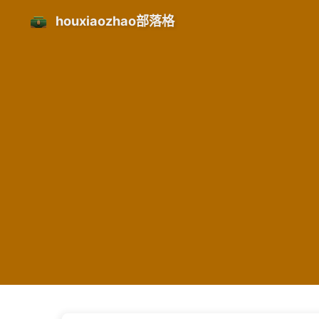
houxiaozhao部落格