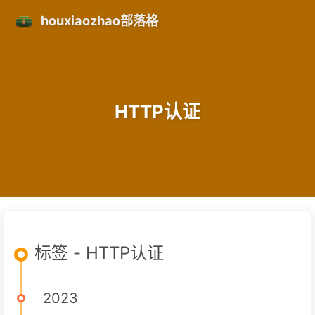
houxiaozhao部落格
HTTP认证
标签 - HTTP认证
2023