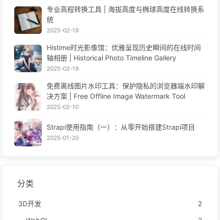
专业高程转换工具 | 海拔高度与椭球高度在线转换系
统
2025-02-19
Histime时光影像馆：优雅呈现历史瞬间的在线时间
轴相册 | Historical Photo Timeline Gallery
2025-02-19
免费离线图片水印工具：保护隐私的浏览器端水印解
决方案 | Free Offline Image Watermark Tool
2025-02-10
Strapi使用指南（一）：从零开始搭建Strapi项目
2025-01-20
分类
3D开发
2