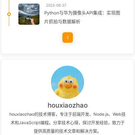
2023-06-27
Python与华为摄像头API集成：实现图
片抓拍与数据解析
1
houxiaozhao
houxiaozhao的技术博客，专注于前端开发、Node.js、Web技
术和JavaScript编程。分享技术心得，探讨开发经验，致力于
提供高质量的技术文章和解决方案。