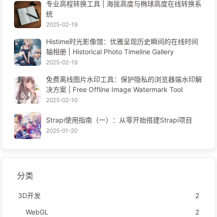
专业高程转换工具 | 海拔高度与椭球高度在线转换系
统
2025-02-19
Histime时光影像馆：优雅呈现历史瞬间的在线时间
轴相册 | Historical Photo Timeline Gallery
2025-02-19
免费离线图片水印工具：保护隐私的浏览器端水印解
决方案 | Free Offline Image Watermark Tool
2025-02-10
Strapi使用指南（一）：从零开始搭建Strapi项目
2025-01-20
分类
3D开发
2
WebGL
2