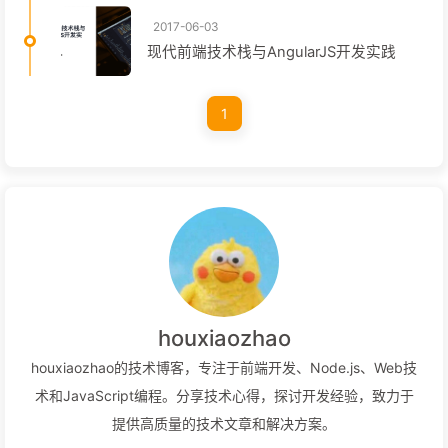
2017-06-03
现代前端技术栈与AngularJS开发实践
1
houxiaozhao
houxiaozhao的技术博客，专注于前端开发、Node.js、Web技
术和JavaScript编程。分享技术心得，探讨开发经验，致力于
提供高质量的技术文章和解决方案。