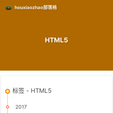
houxiaozhao部落格
HTML5
标签 - HTML5
2017