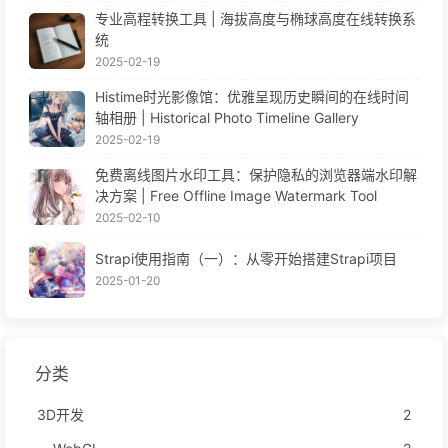
专业高程转换工具 | 海拔高度与椭球高度在线转换系
统
2025-02-19
Histime时光影像馆：优雅呈现历史瞬间的在线时间
轴相册 | Historical Photo Timeline Gallery
2025-02-19
免费离线图片水印工具：保护隐私的浏览器端水印解
决方案 | Free Offline Image Watermark Tool
2025-02-10
Strapi使用指南（一）：从零开始搭建Strapi项目
2025-01-20
分类
3D开发
2