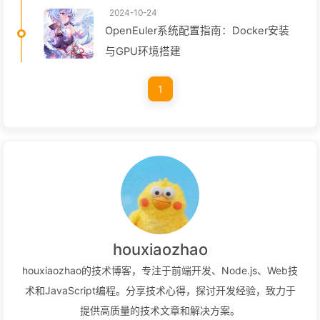
2024-10-24
OpenEuler系统配置指南：Docker安装
与GPU环境搭建
1
houxiaozhao
houxiaozhao的技术博客，专注于前端开发、Node.js、Web技
术和JavaScript编程。分享技术心得，探讨开发经验，致力于
提供高质量的技术文章和解决方案。