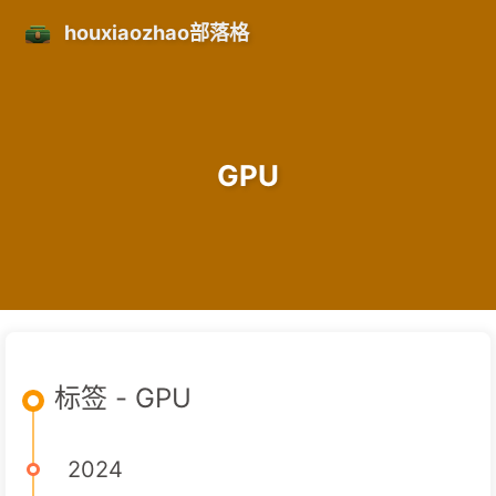
houxiaozhao部落格
GPU
标签 - GPU
2024