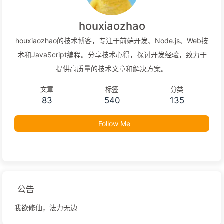
houxiaozhao
houxiaozhao的技术博客，专注于前端开发、Node.js、Web技
术和JavaScript编程。分享技术心得，探讨开发经验，致力于
提供高质量的技术文章和解决方案。
文章
标签
分类
83
540
135
Follow Me
公告
我欲修仙，法力无边