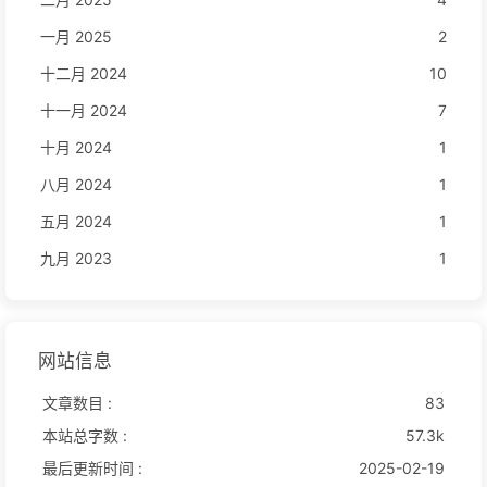
一月 2025
2
十二月 2024
10
十一月 2024
7
十月 2024
1
八月 2024
1
五月 2024
1
九月 2023
1
网站信息
文章数目 :
83
本站总字数 :
57.3k
最后更新时间 :
2025-02-19