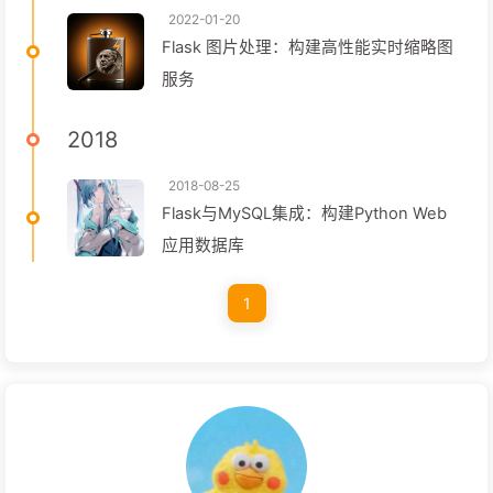
2022-01-20
Flask 图片处理：构建高性能实时缩略图
服务
2018
2018-08-25
Flask与MySQL集成：构建Python Web
应用数据库
1