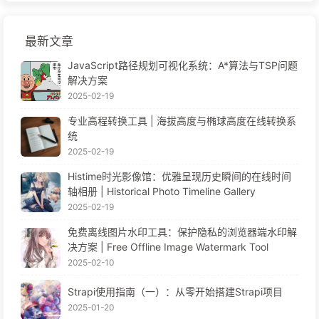
最新文章
JavaScript路径规划可视化系统：A*算法与TSP问题
解决方案
2025-02-19
专业高程转换工具 | 海拔高度与椭球高度在线转换系
统
2025-02-19
Histime时光影像馆：优雅呈现历史瞬间的在线时间
轴相册 | Historical Photo Timeline Gallery
2025-02-19
免费离线图片水印工具：保护隐私的浏览器端水印解
决方案 | Free Offline Image Watermark Tool
2025-02-10
Strapi使用指南（一）：从零开始搭建Strapi项目
2025-01-20