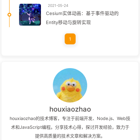
2021-05-24
Cesium实体动画：基于事件驱动的
Entity移动与旋转实现
1
houxiaozhao
houxiaozhao的技术博客，专注于前端开发、Node.js、Web技
术和JavaScript编程。分享技术心得，探讨开发经验，致力于
提供高质量的技术文章和解决方案。