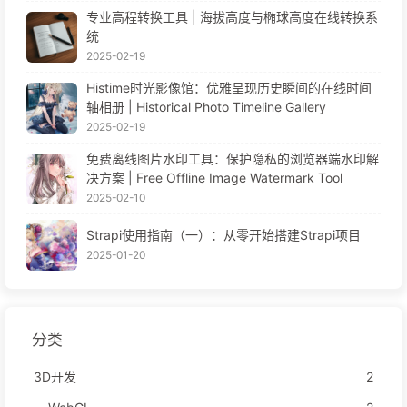
专业高程转换工具 | 海拔高度与椭球高度在线转换系
统
2025-02-19
Histime时光影像馆：优雅呈现历史瞬间的在线时间
轴相册 | Historical Photo Timeline Gallery
2025-02-19
免费离线图片水印工具：保护隐私的浏览器端水印解
决方案 | Free Offline Image Watermark Tool
2025-02-10
Strapi使用指南（一）：从零开始搭建Strapi项目
2025-01-20
分类
3D开发
2