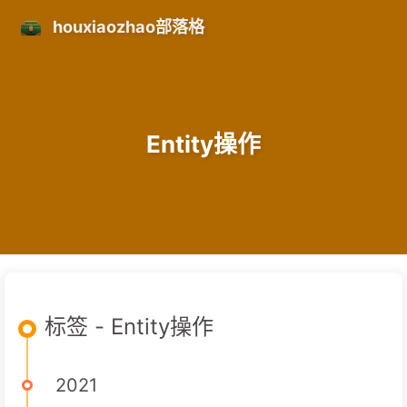
houxiaozhao部落格
Entity操作
标签 - Entity操作
2021