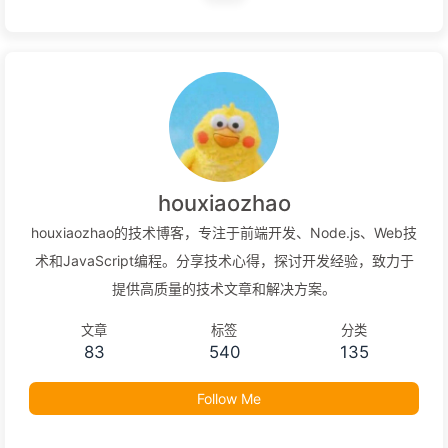
houxiaozhao
houxiaozhao的技术博客，专注于前端开发、Node.js、Web技
术和JavaScript编程。分享技术心得，探讨开发经验，致力于
提供高质量的技术文章和解决方案。
文章
标签
分类
83
540
135
Follow Me