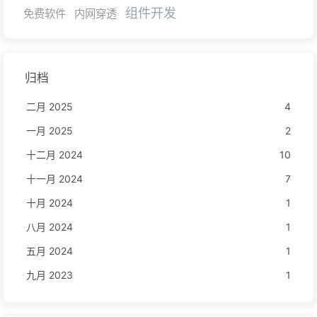
组件开发
免费软件
内网穿透
归档
二月 2025
4
一月 2025
2
十二月 2024
10
十一月 2024
7
十月 2024
1
八月 2024
1
五月 2024
1
九月 2023
1