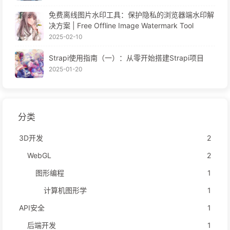
免费离线图片水印工具：保护隐私的浏览器端水印解
决方案 | Free Offline Image Watermark Tool
2025-02-10
Strapi使用指南（一）：从零开始搭建Strapi项目
2025-01-20
分类
3D开发
2
WebGL
2
图形编程
1
计算机图形学
1
API安全
1
后端开发
1